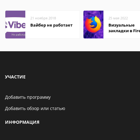
21 ноября 2018
25 мая 2022
Вайбер не работает
Визуальные
закладки в Fir
Mozilla
УЧАСТИЕ
Добавить программу
Добавить обзор или статью
ИНФОРМАЦИЯ