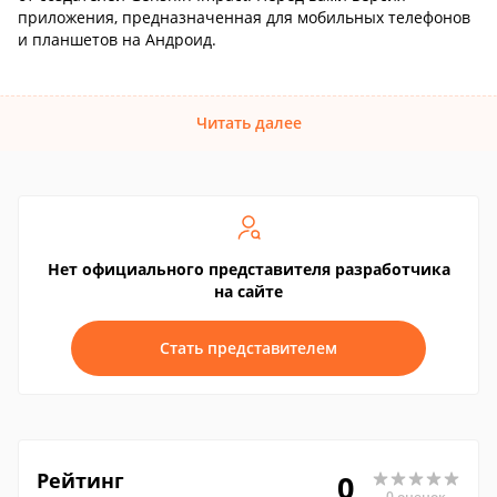
приложения, предназначенная для мобильных телефонов
и планшетов на Андроид.
Читать далее
Нет официального представителя разработчика
на сайте
Стать представителем
Рейтинг
0
0 оценок