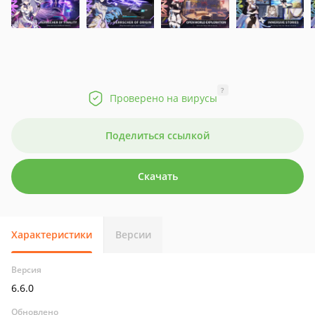
?
Проверено на вирусы
Поделиться ссылкой
Скачать
Характеристики
Версии
Версия
6.6.0
Обновлено