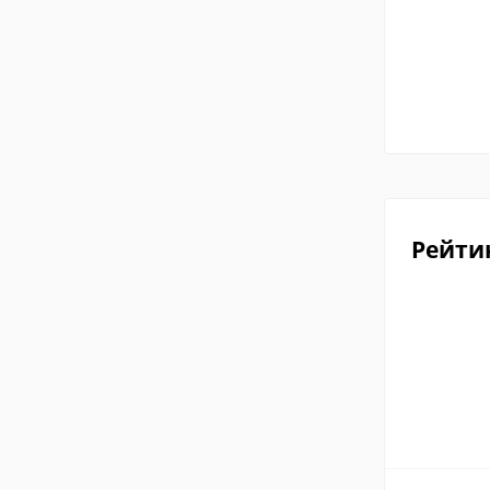
Рейти