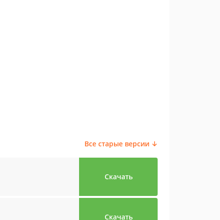
Все старые версии ↓
Скачать
Скачать