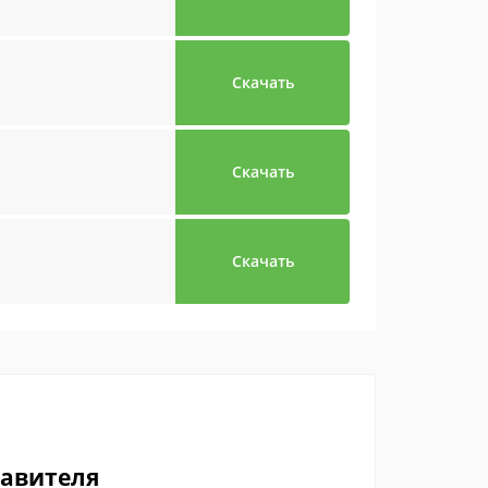
Скачать
Скачать
Скачать
тавителя