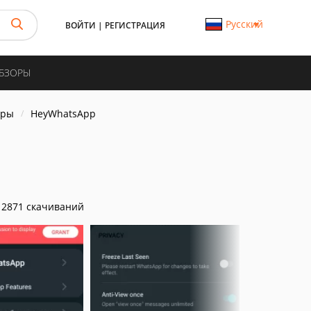
Русский
ВОЙТИ
|
РЕГИСТРАЦИЯ
ОБЗОРЫ
еры
HeyWhatsApp
2871 скачиваний