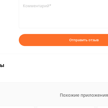
Комментарий*
Отправить отзыв
вы
Похожие приложения