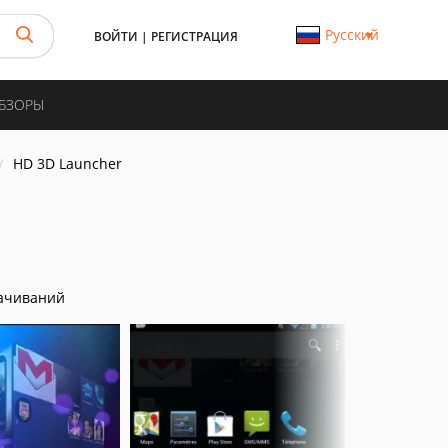
Русский
ВОЙТИ
|
РЕГИСТРАЦИЯ
ОБЗОРЫ
HD 3D Launcher
ачиваний