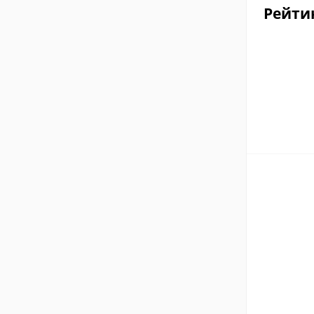
Рейти