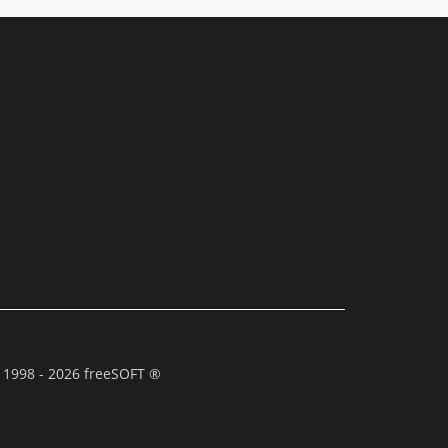
 1998 - 2026 freeSOFT ®