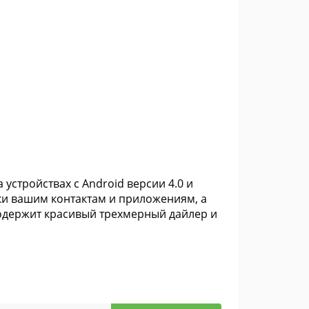
стройствах с Android версии 4.0 и
ки вашим контактам и приложениям, а
содержит красивый трехмерный дайлер и