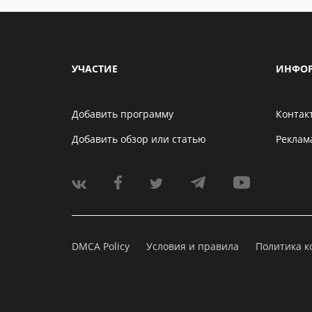
УЧАСТИЕ
ИНФО
Добавить программу
Контак
Добавить обзор или статью
Реклам
DMCA Policy
Условия и правила
Политика 