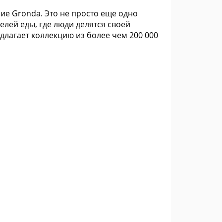
ие Gronda. Это не просто еще одно
лей еды, где люди делятся своей
длагает коллекцию из более чем 200 000