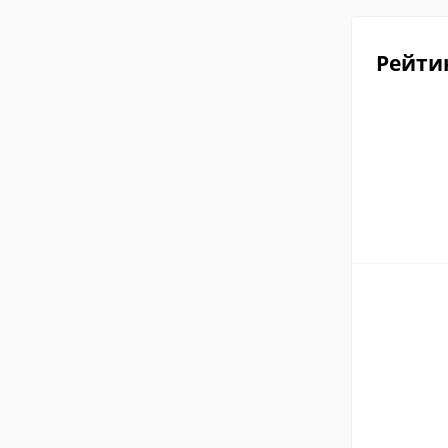
Рейти