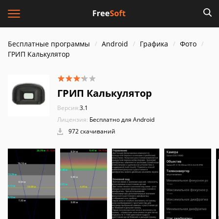
Бесплатные программы
Android
Графика
Фото
ГРИП Калькулятор
ГРИП Калькулятор
Версия:
3.1
Лицензия:
Бесплатно для Android
972 скачиваний