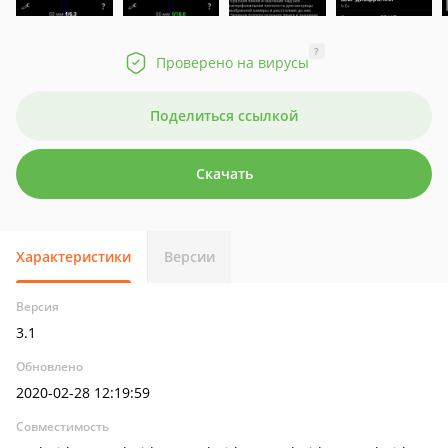
?
Проверено на вирусы
Поделиться ссылкой
Скачать
Характеристики
Версии
Версия
3.1
Обновлено
2020-02-28 12:19:59
Совместимость