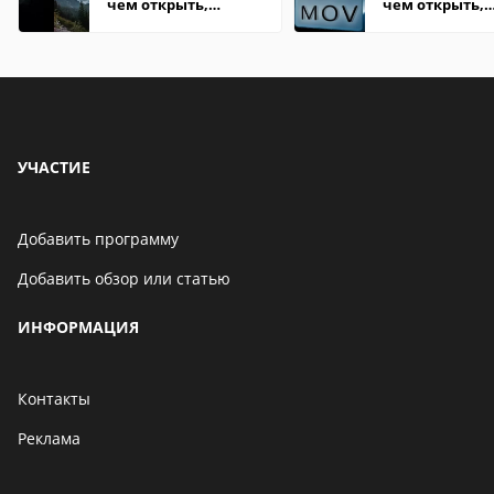
чем открыть,
чем открыть,
описание,
описание,
особенности
особенности
УЧАСТИЕ
Добавить программу
Добавить обзор или статью
ИНФОРМАЦИЯ
Контакты
Реклама