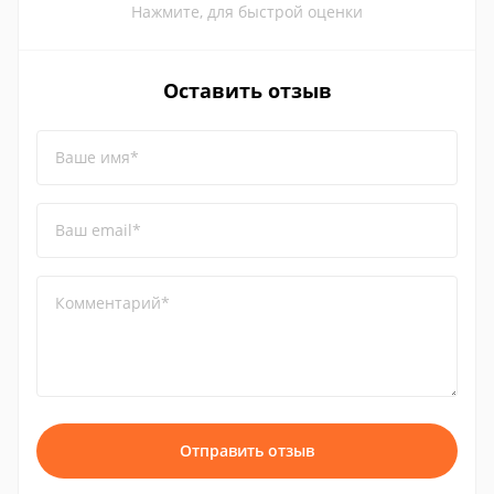
Нажмите, для быстрой оценки
Оставить отзыв
Ваше имя*
Ваш email*
Комментарий*
Отправить отзыв