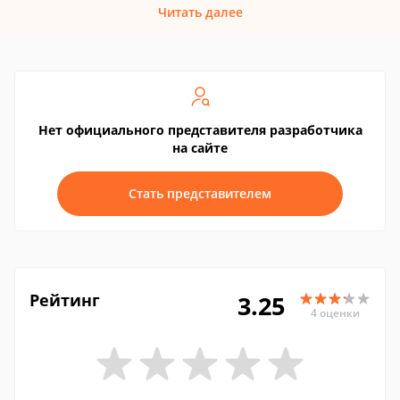
Читать далее
Нет официального представителя разработчика
на сайте
Стать представителем
Рейтинг
3.25
4 оценки