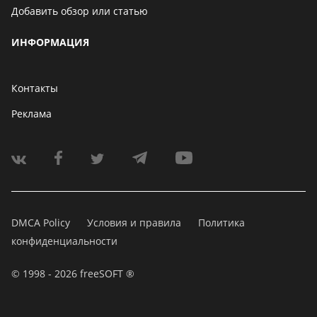
Добавить обзор или статью
ИНФОРМАЦИЯ
Контакты
Реклама
DMCA Policy
Условия и правила
Политика
конфиденциальности
© 1998 - 2026 freeSOFT ®