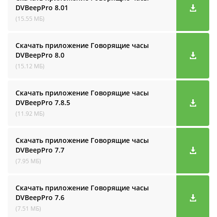
DVBeepPro
8.01
(15.55 МБ)
Скачать приложение Говорящие часы
DVBeepPro
8.0
(15.12 МБ)
Скачать приложение Говорящие часы
DVBeepPro
7.8.5
(11.92 МБ)
Скачать приложение Говорящие часы
DVBeepPro
7.7
(7.95 МБ)
Скачать приложение Говорящие часы
DVBeepPro
7.6
(7.51 МБ)