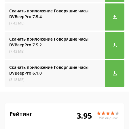
Скачать приложение Говорящие часы
DVBeepPro
7.5.4
(7.43 МБ)
Скачать приложение Говорящие часы
DVBeepPro
7.5.2
(7.43 МБ)
Скачать приложение Говорящие часы
DVBeepPro
6.1.0
(3.18 МБ)
Рейтинг
3.95
398 оценок