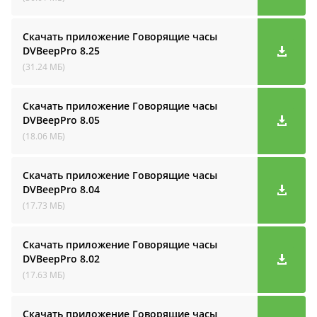
Скачать приложение Говорящие часы
DVBeepPro
8.25
(31.24 МБ)
Скачать приложение Говорящие часы
DVBeepPro
8.05
(18.06 МБ)
Скачать приложение Говорящие часы
DVBeepPro
8.04
(17.73 МБ)
Скачать приложение Говорящие часы
DVBeepPro
8.02
(17.63 МБ)
Скачать приложение Говорящие часы