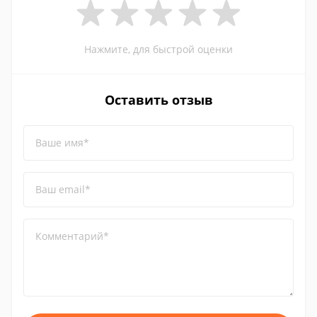
Нажмите, для быстрой оценки
Оставить отзыв
Ваше имя*
Ваш email*
Комментарий*