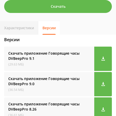
Скачать
Характеристики
Версии
Версии
Скачать приложение Говорящие часы
DVBeepPro
9.1
(29.63 МБ)
Скачать приложение Говорящие часы
DVBeepPro
9.0
(36.54 МБ)
Скачать приложение Говорящие часы
DVBeepPro
8.26
(36.61 МБ)