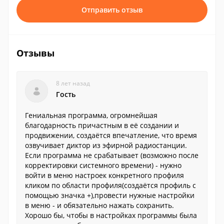
Отправить отзыв
Отзывы
8 лет назад
Гость
Гениальная программа, огромнейшая
благодарность причастным в её создании и
продвижении, создаётся впечатление, что время
озвучивает диктор из эфирной радиостанции.
Если программа не срабатывает (возможно после
корректировки системного времени) - нужно
войти в меню настроек конкретного профиля
кликом по области профиля(создаётся профиль с
помощью значка +),провести нужные настройки
в меню - и обязательно нажать сохранить.
Хорошо бы, чтобы в настройках программы была