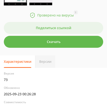
?
Проверено на вирусы
Поделиться ссылкой
Скачать
Характеристики
Версии
Версия
73
Обновлено
2025-09-23 00:26:28
Совместимость