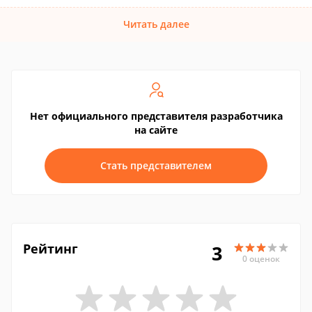
Читать далее
Нет официального представителя разработчика
на сайте
Стать представителем
Рейтинг
3
0 оценок