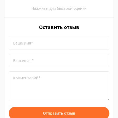
Нажмите, для быстрой оценки
Оставить отзыв
Ваше имя*
Ваш email*
Комментарий*
Отправить отзыв