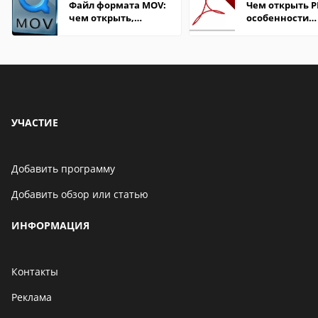
Файл формата MOV:
Чем открыть P
чем открыть,
особенности
описание,
формата
особенности
УЧАСТИЕ
Добавить программу
Добавить обзор или статью
ИНФОРМАЦИЯ
Контакты
Реклама