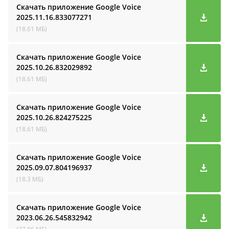
Скачать приложение Google Voice
2025.11.16.833077271
(18.61 МБ)
Скачать приложение Google Voice
2025.10.26.832029892
(18.61 МБ)
Скачать приложение Google Voice
2025.10.26.824275225
(18.61 МБ)
Скачать приложение Google Voice
2025.09.07.804196937
(18.3 МБ)
Скачать приложение Google Voice
2023.06.26.545832942