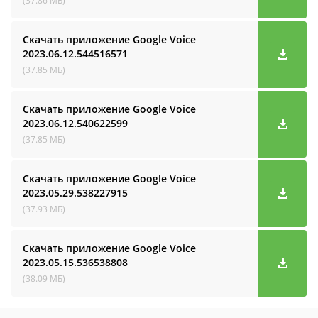
(37.86 МБ)
Скачать приложение Google Voice
2023.06.12.544516571
(37.85 МБ)
Скачать приложение Google Voice
2023.06.12.540622599
(37.85 МБ)
Скачать приложение Google Voice
2023.05.29.538227915
(37.93 МБ)
Скачать приложение Google Voice
2023.05.15.536538808
(38.09 МБ)