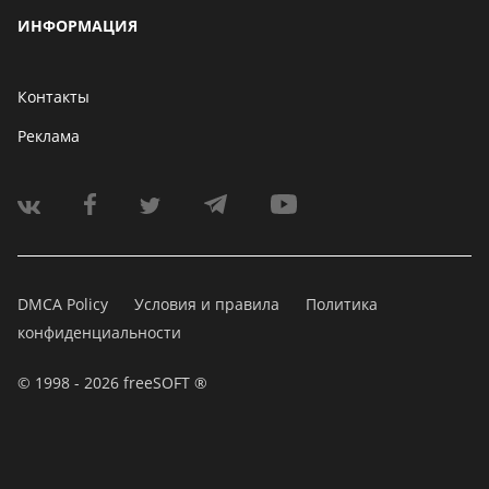
ИНФОРМАЦИЯ
Контакты
Реклама
DMCA Policy
Условия и правила
Политика
конфиденциальности
© 1998 - 2026 freeSOFT ®