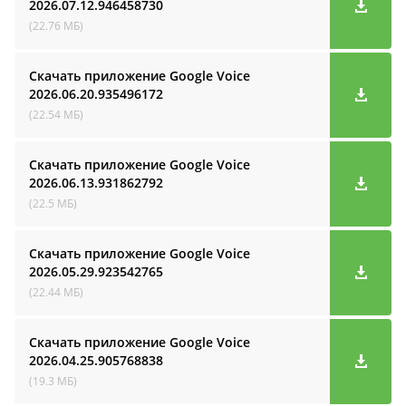
2026.07.12.946458730
(22.76 МБ)
Скачать приложение Google Voice
2026.06.20.935496172
(22.54 МБ)
Скачать приложение Google Voice
2026.06.13.931862792
(22.5 МБ)
Скачать приложение Google Voice
2026.05.29.923542765
(22.44 МБ)
Скачать приложение Google Voice
2026.04.25.905768838
(19.3 МБ)