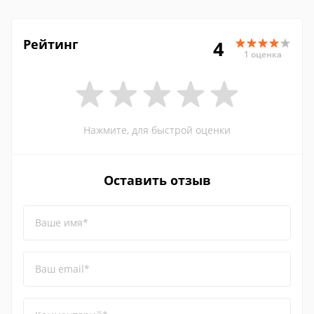
Рейтинг
4
1 оценка
Нажмите, для быстрой оценки
Оставить отзыв
Ваше имя*
Ваш email*