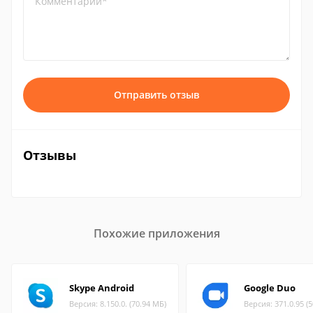
Комментарий*
Отправить отзыв
Отзывы
Похожие приложения
Skype Android
Google Duo
Версия: 8.150.0. (70.94 МБ)
Версия: 371.0.95 (