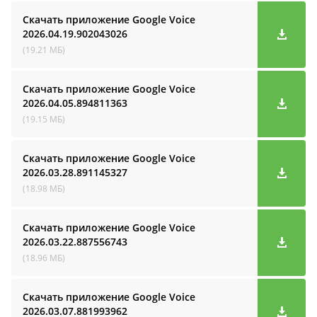
Скачать приложение Google Voice
2026.04.19.902043026
(19.21 МБ)
Скачать приложение Google Voice
2026.04.05.894811363
(19.15 МБ)
Скачать приложение Google Voice
2026.03.28.891145327
(18.98 МБ)
Скачать приложение Google Voice
2026.03.22.887556743
(18.96 МБ)
Скачать приложение Google Voice
2026.03.07.881993962