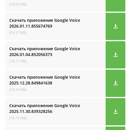
(18.93 МБ)
Скачать приложение Google Voice
2026.01.11.855674769
(18.17 МБ)
Скачать приложение Google Voice
2026.01.04.852056373
(18.17 МБ)
Скачать приложение Google Voice
2025.12.28.849841638
(18.18 МБ)
Скачать приложение Google Voice
2025.11.30.839328256
(18.15 МБ)