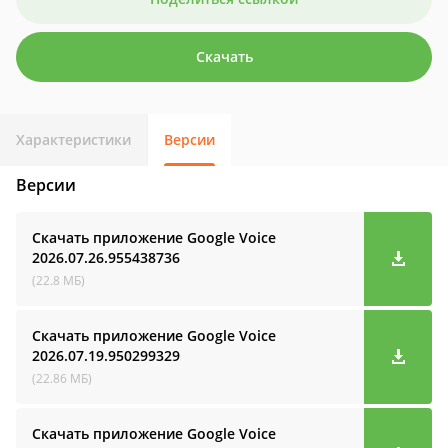
Скачать
Характеристики
Версии
Версии
Скачать приложение Google Voice
2026.07.26.955438736
(22.8 МБ)
Скачать приложение Google Voice
2026.07.19.950299329
(22.86 МБ)
Скачать приложение Google Voice