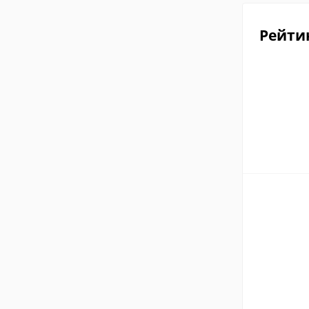
Рейти