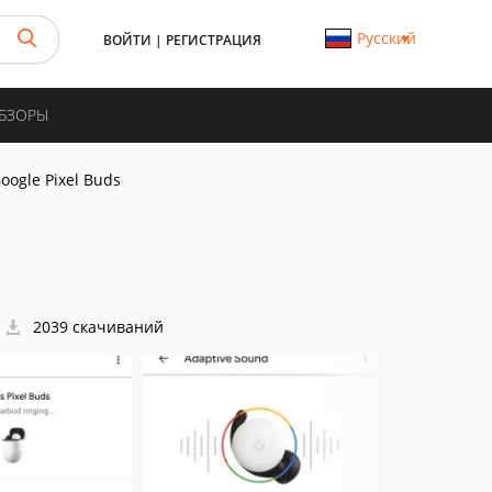
Русский
ВОЙТИ
|
РЕГИСТРАЦИЯ
ОБЗОРЫ
oogle Pixel Buds
2039 скачиваний