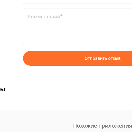
Комментарий*
Отправить отзыв
вы
Похожие приложения