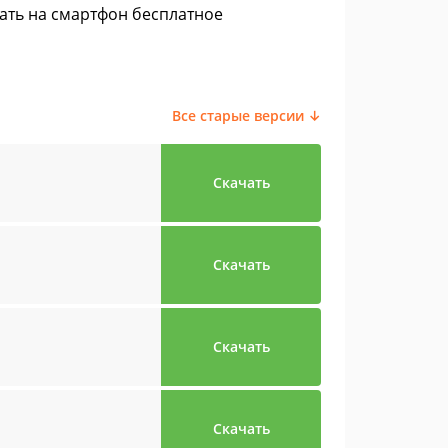
чать на смартфон бесплатное
Все старые версии ↓
Скачать
Скачать
Скачать
Скачать