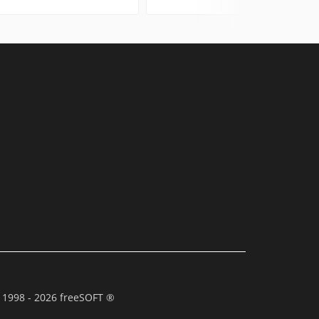
 1998 - 2026 freeSOFT ®