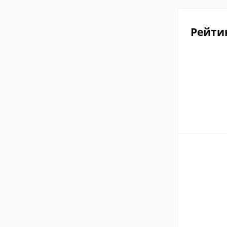
Рейти