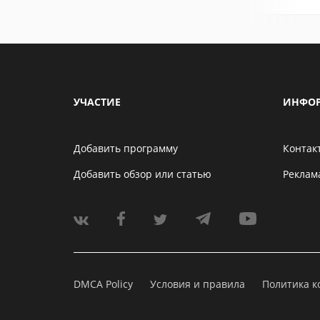
УЧАСТИЕ
ИНФО
Добавить программу
Контак
Добавить обзор или статью
Реклам
DMCA Policy
Условия и правила
Политика 