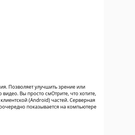
ния. Позволяет улучшить зрение или
видео. Вы просто смОтрите, что хотите,
 клиентской (Android) частей. Серверная
 поочередно показывается на компьютере