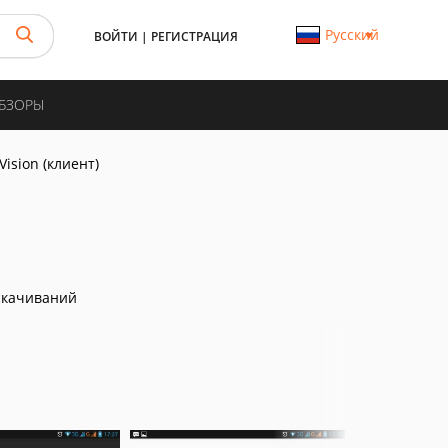
Русский
ВОЙТИ
|
РЕГИСТРАЦИЯ
ОБЗОРЫ
Vision (клиент)
скачиваний