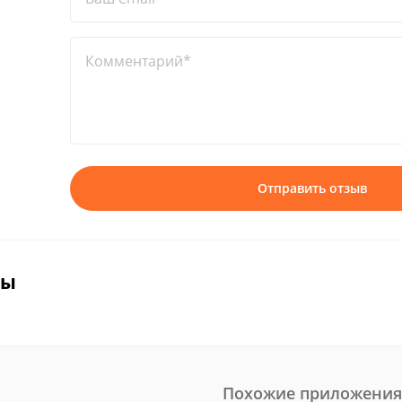
Комментарий*
Отправить отзыв
вы
Похожие приложения