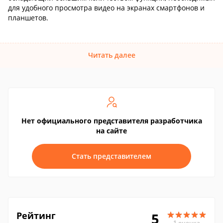
для удобного просмотра видео на экранах смартфонов и
планшетов.
Читать далее
Нет официального представителя разработчика
на сайте
Стать представителем
Рейтинг
5
1 оценка