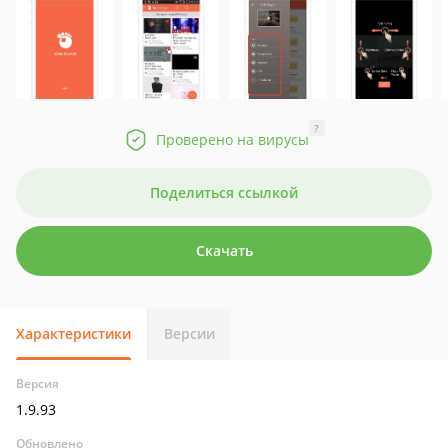
?
Проверено на вирусы
Поделиться ссылкой
Скачать
Характеристики
Версии
Версия
1.9.93
Обновлено