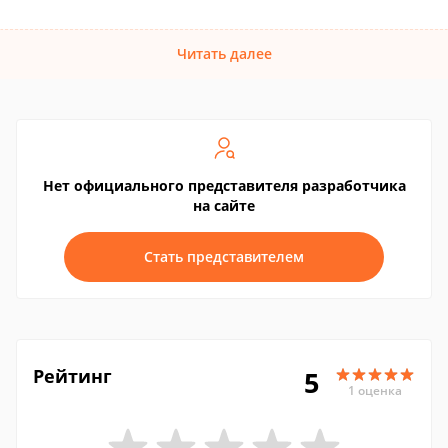
Читать далее
Нет официального представителя разработчика
на сайте
Стать представителем
Рейтинг
5
1 оценка