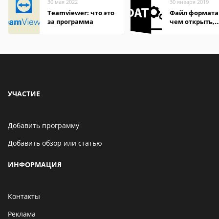
30 мая 2022
30 января 2019
Teamviewer: что это
Файл формата
за программа
чем открыть,
описание,
особенности
УЧАСТИЕ
Добавить программу
Добавить обзор или статью
ИНФОРМАЦИЯ
Контакты
Реклама