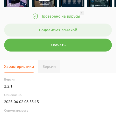
?
Проверено на вирусы
Поделиться ссылкой
Скачать
Характеристики
Версии
Версия
2.2.1
Обновлено
2025-04-02 08:55:15
Совместимость