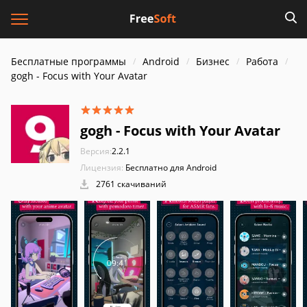
Бесплатные программы
Android
Бизнес
Работа
gogh - Focus with Your Avatar
gogh - Focus with Your Avatar
Версия:
2.2.1
Лицензия:
Бесплатно для Android
2761 скачиваний