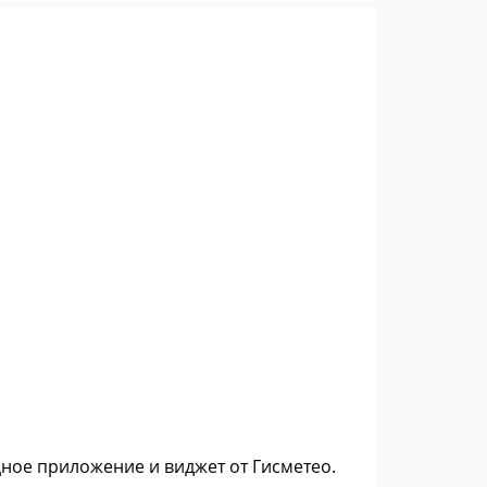
дное приложение и виджет от Гисметео.