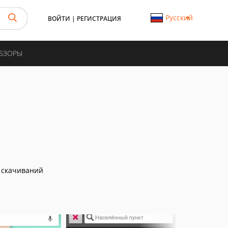
Русский
ВОЙТИ
|
РЕГИСТРАЦИЯ
ОБЗОРЫ
 скачиваний