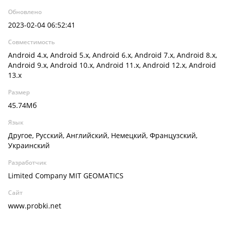
Обновлено
2023-02-04 06:52:41
Совместимость
Android 4.x, Android 5.x, Android 6.x, Android 7.x, Android 8.x,
Android 9.x, Android 10.x, Android 11.x, Android 12.x, Android
13.x
Размер
45.74Мб
Язык
Другое, Русский, Английский, Немецкий, Французский,
Украинский
Разработчик
Limited Company MIT GEOMATICS
Сайт
www.probki.net