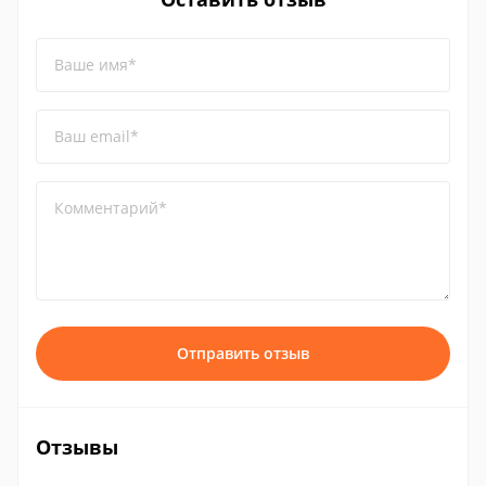
Ваше имя*
Ваш email*
Комментарий*
Отправить отзыв
Отзывы