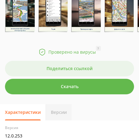
?
Проверено на вирусы
Поделиться ссылкой
Скачать
Характеристики
Версии
Версия
12.0.253