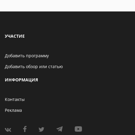
особенности
особенности
УЧАСТИЕ
Добавить программу
Добавить обзор или статью
ИНФОРМАЦИЯ
Контакты
Реклама