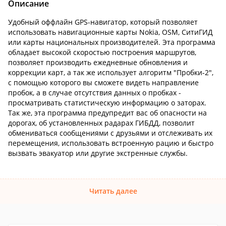
Описание
Удобный оффлайн GPS-навигатор, который позволяет
использовать навигационные карты Nokia, OSM, СитиГИД
или карты национальных производителей. Эта программа
обладает высокой скоростью построения маршрутов,
позволяет производить ежедневные обновления и
коррекции карт, а так же использует алгоритм "Пробки-2",
с помощью которого вы сможете видеть направление
пробок, а в случае отсутствия данных о пробках -
просматривать статистическую информацию о заторах.
Так же, эта программа предупредит вас об опасности на
дорогах, об установленных радарах ГИБДД, позволит
обмениваться сообщениями с друзьями и отслеживать их
перемещения, использовать встроенную рацию и быстро
вызвать эвакуатор или другие экстренные службы.
Читать далее