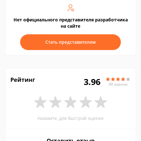
Нет официального представителя разработчика
на сайте
Стать представителем
Рейтинг
3.96
49 оценок
Нажмите, для быстрой оценки
Оставить отзыв