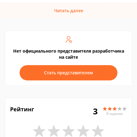
Читать далее
Нет официального представителя разработчика
на сайте
Стать представителем
Рейтинг
3
0 оценок