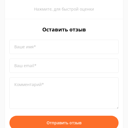
Нажмите, для быстрой оценки
Оставить отзыв
Ваше имя*
Ваш email*
Комментарий*
Отправить отзыв