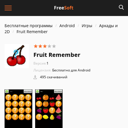
Бесплатные программы
Android
Игры
Аркады и
2D
Fruit Remember
Fruit Remember
Версия:
1
Лицензия:
Бесплатно для Android
495 скачиваний