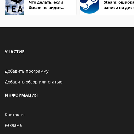
Что делать, если
Steam: ошибка
Steam не видит
записи на дис
установленную игру
УЧАСТИЕ
Добавить программу
Добавить обзор или статью
ИНФОРМАЦИЯ
Контакты
Реклама