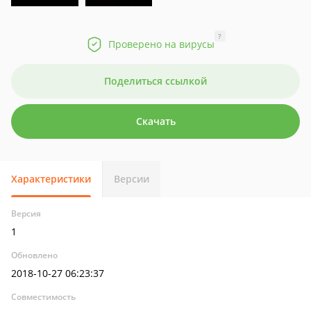
?
Проверено на вирусы
Поделиться ссылкой
Скачать
Характеристики
Версии
Версия
1
Обновлено
2018-10-27 06:23:37
Совместимость