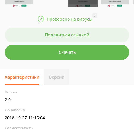
?
Проверено на вирусы
Поделиться ссылкой
Скачать
Характеристики
Версии
Версия
2.0
Обновлено
2018-10-27 11:15:04
Совместимость