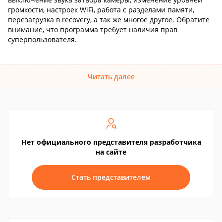
громкости, настроек WiFi, работа с разделами памяти,
перезагрузка в recovery, а так же многое другое. Обратите
внимание, что программа требует наличия прав
суперпользователя.
Читать далее
Нет официального представителя разработчика
на сайте
Стать представителем