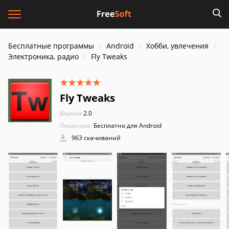
Бесплатные программы
Android
Хобби, увлечения
Электроника, радио
Fly Tweaks
Fly Tweaks
Версия:
2.0
Лицензия:
Бесплатно для Android
963 скачиваний