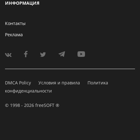
ИНФОРМАЦИЯ
Контакты
Реклама
DMCA Policy
Условия и правила
Политика
конфиденциальности
© 1998 - 2026 freeSOFT ®