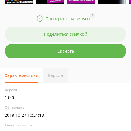
?
Проверено на вирусы
Поделиться ссылкой
Скачать
Характеристики
Версии
Версия
1.0.0
Обновлено
2018-10-27 10:21:18
Совместимость