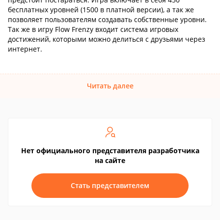
бесплатных уровней (1500 в платной версии), а так же
позволяет пользователям создавать собственные уровни.
Так же в игру Flow Frenzy входит система игровых
достижений, которыми можно делиться с друзьями через
интернет.
Читать далее
Нет официального представителя разработчика
на сайте
Стать представителем