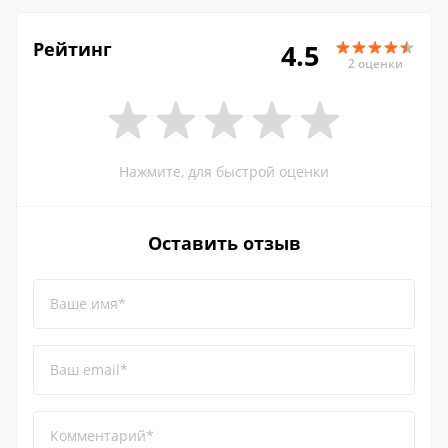
Рейтинг
4.5
2 оценки
Нажмите, для быстрой оценки
Оставить отзыв
Ваше имя*
Ваш email*
Комментарий*