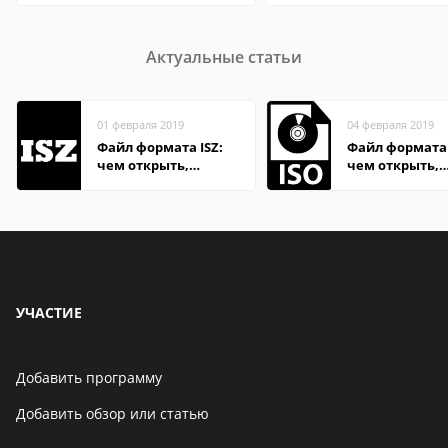
Актуальные статьи
01 февраля 2019
04 февраля 2019
Файл формата ISZ:
Файл формата 
чем открыть,
чем открыть,
описание,
описание,
особенности
особенности
УЧАСТИЕ
Добавить программу
Добавить обзор или статью