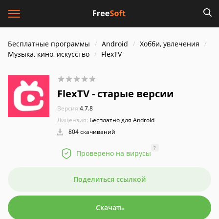
Бесплатные программы
Android
Хобби, увлечения
Музыка, кино, искусство
FlexTV
FlexTV - старые версии
Версия:
4.7.8
Лицензия:
Бесплатно для Android
804 скачиваний
?
Проверено на вирусы
Поделиться ссылкой
Скачать