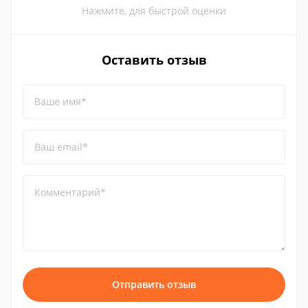
Нажмите, для быстрой оценки
Оставить отзыв
Ваше имя*
Ваш email*
Комментарий*
Отправить отзыв