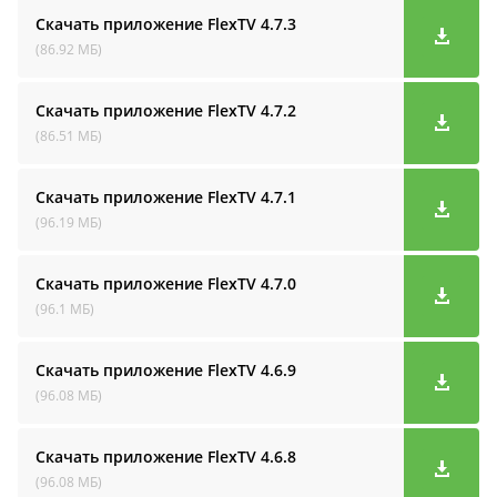
Скачать приложение FlexTV
4.7.3
(86.92 МБ)
Скачать приложение FlexTV
4.7.2
(86.51 МБ)
Скачать приложение FlexTV
4.7.1
(96.19 МБ)
Скачать приложение FlexTV
4.7.0
(96.1 МБ)
Скачать приложение FlexTV
4.6.9
(96.08 МБ)
Скачать приложение FlexTV
4.6.8
(96.08 МБ)