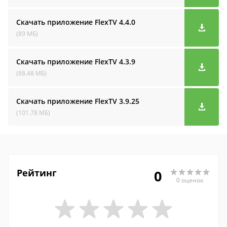
Скачать приложение FlexTV
4.4.0
(89 МБ)
Скачать приложение FlexTV
4.3.9
(88.48 МБ)
Скачать приложение FlexTV
3.9.25
(101.78 МБ)
Рейтинг
0
0 оценок