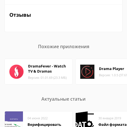
Отзывы
Похожие приложения
DramaFever - Watch
Drama Player
TV & Dramas
Версия: 1.0.5 (37.6
Версия: 01.01.69 (23.3 МБ)
Актуальные статьи
04 июня 2022
30 января 2019
Верифицировать
Файл формата