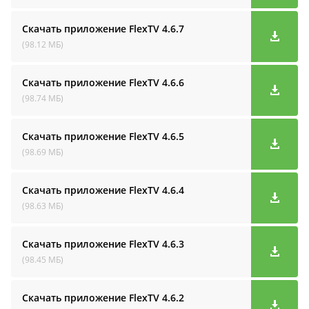
Скачать приложение FlexTV
4.6.7
(98.12 МБ)
Скачать приложение FlexTV
4.6.6
(98.74 МБ)
Скачать приложение FlexTV
4.6.5
(98.69 МБ)
Скачать приложение FlexTV
4.6.4
(98.63 МБ)
Скачать приложение FlexTV
4.6.3
(98.45 МБ)
Скачать приложение FlexTV
4.6.2