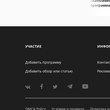
Teamviewer
программа
УЧАСТИЕ
ИНФО
Добавить программу
Контак
Добавить обзор или статью
Реклам
DMCA Policy
Условия и правила
Политика 