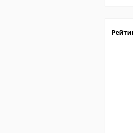
Рейти