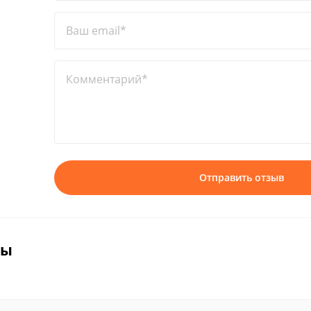
Ваш email*
Комментарий*
Отправить отзыв
вы