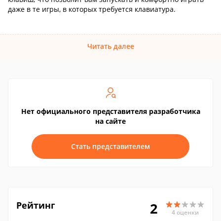
даже в те игры, в которых требуется клавиатура.
Читать далее
Нет официального представителя разработчика
на сайте
Стать представителем
Рейтинг
2
4 оценки