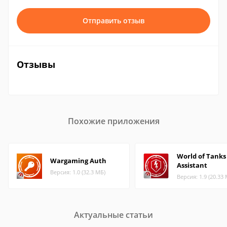
Отправить отзыв
Отзывы
Похожие приложения
World of Tanks 
Wargaming Auth
Assistant
Версия: 1.0 (32.3 МБ)
Версия: 1.9 (20.33
Актуальные статьи