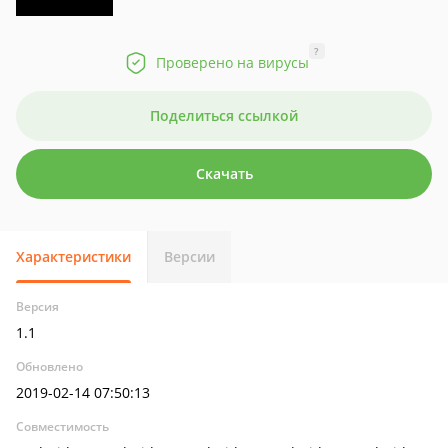
?
Проверено на вирусы
Поделиться ссылкой
Скачать
Характеристики
Версии
Версия
1.1
Обновлено
2019-02-14 07:50:13
Совместимость