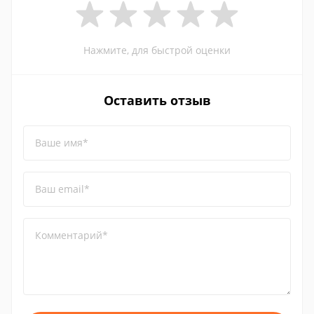
Нажмите, для быстрой оценки
Оставить отзыв
Ваше имя*
Ваш email*
Комментарий*