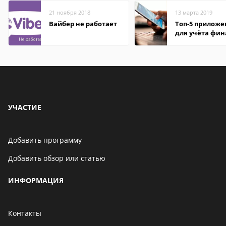
21 ноября 2018
13 марта 2019
Вайбер не работает
Топ-5 прилож
для учёта фин
на Android
УЧАСТИЕ
Добавить программу
Добавить обзор или статью
ИНФОРМАЦИЯ
Контакты