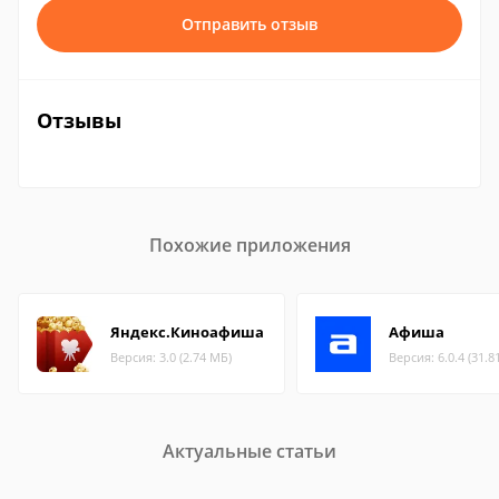
Отправить отзыв
Отзывы
Похожие приложения
Яндекс.Киноафиша
Афиша
Версия: 3.0 (2.74 МБ)
Версия: 6.0.4 (31.8
Актуальные статьи