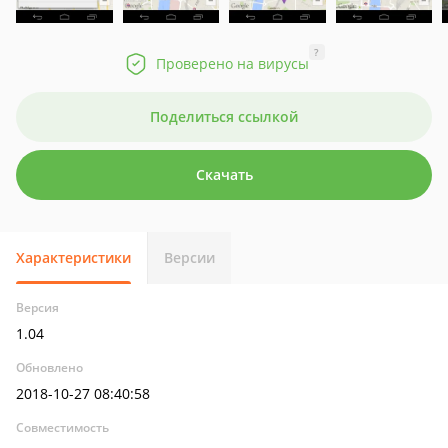
?
Проверено на вирусы
Поделиться ссылкой
Скачать
Характеристики
Версии
Версия
1.04
Обновлено
2018-10-27 08:40:58
Совместимость