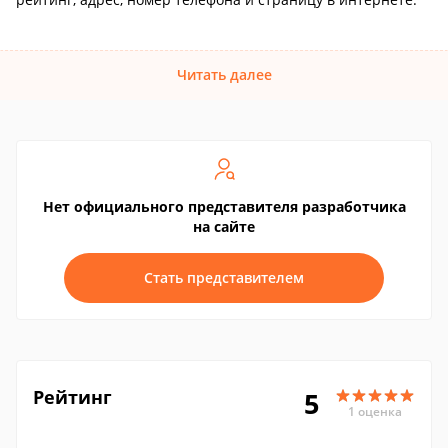
Читать далее
Нет официального представителя разработчика
на сайте
Стать представителем
Рейтинг
5
1 оценка