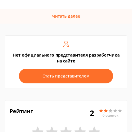
Читать далее
Нет официального представителя разработчика
на сайте
Стать представителем
Рейтинг
2
0 оценок