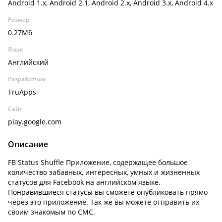
Android 1.x, Android 2.1, Android 2.x, Android 3.x, Android 4.x
Размер
0.27Мб
Язык
Английский
Разработчик
TruApps
Сайт
play.google.com
Описание
FB Status Shuffle Приложение, содержащее большое
количество забавных, интересных, умных и жизненных
статусов для Facebook на английском языке.
Понравившиеся статусы вы сможете опубликовать прямо
через это приложение. Так же вы можете отправить их
своим знакомым по СМС.