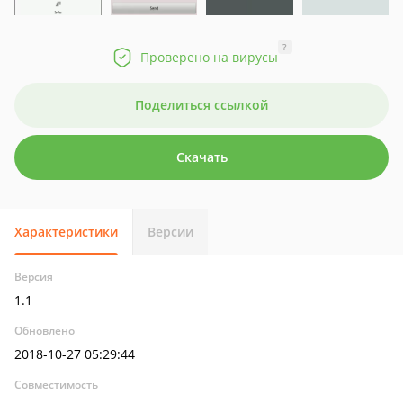
?
Проверено на вирусы
Поделиться ссылкой
Скачать
Характеристики
Версии
Версия
1.1
Обновлено
2018-10-27 05:29:44
Совместимость