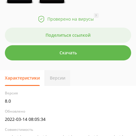
?
Проверено на вирусы
Поделиться ссылкой
Скачать
Характеристики
Версии
Версия
8.0
Обновлено
2022-03-14 08:05:34
Совместимость