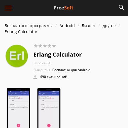
Бесплатные программы
Android
Бизнес
другое
Erlang Calculator
Erlang Calculator
Версия:
8.0
Лицензия:
Бесплатно для Android
490 скачиваний