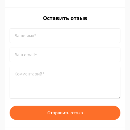
Оставить отзыв
Ваше имя*
Ваш email*
Комментарий*
Отправить отзыв