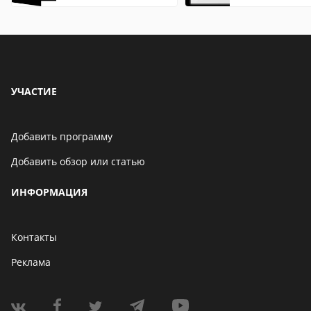
описание,
открыть на Wi
особенности
и macOS
УЧАСТИЕ
Добавить программу
Добавить обзор или статью
ИНФОРМАЦИЯ
Контакты
Реклама