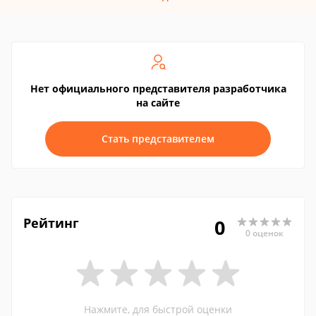
Нет официального представителя разработчика
на сайте
Стать представителем
Рейтинг
0
0 оценок
Нажмите, для быстрой оценки