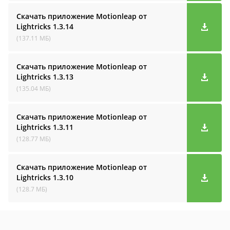
Скачать приложение Motionleap от
Lightricks
1.3.14
(137.11 МБ)
Скачать приложение Motionleap от
Lightricks
1.3.13
(135.04 МБ)
Скачать приложение Motionleap от
Lightricks
1.3.11
(128.77 МБ)
Скачать приложение Motionleap от
Lightricks
1.3.10
(128.7 МБ)