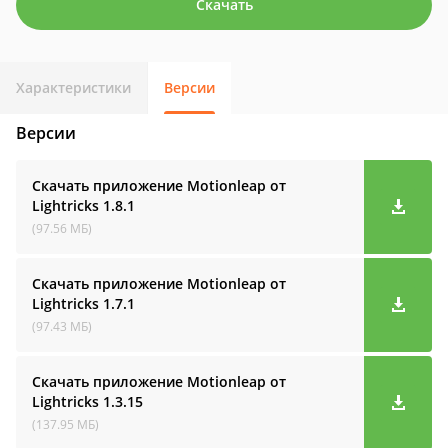
Скачать
Характеристики
Версии
Версии
Скачать приложение Motionleap от
Lightricks
1.8.1
(97.56 МБ)
Скачать приложение Motionleap от
Lightricks
1.7.1
(97.43 МБ)
Скачать приложение Motionleap от
Lightricks
1.3.15
(137.95 МБ)