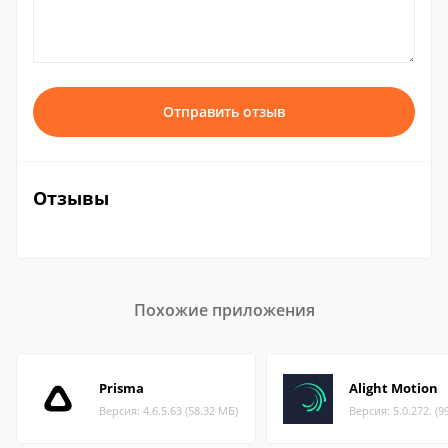
Отправить отзыв
Отзывы
Похожие приложения
Prisma
Alight Motion
Версия: 4.6.5.63 (58.32 МБ)
Версия: 5.0.272. (9