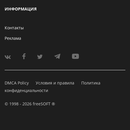
ИНФОРМАЦИЯ
Контакты
Реклама
DMCA Policy
Условия и правила
Политика
конфиденциальности
© 1998 - 2026 freeSOFT ®