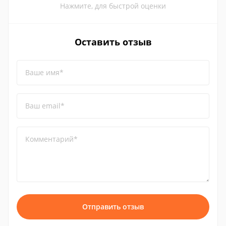
Нажмите, для быстрой оценки
Оставить отзыв
Ваше имя*
Ваш email*
Комментарий*
Отправить отзыв