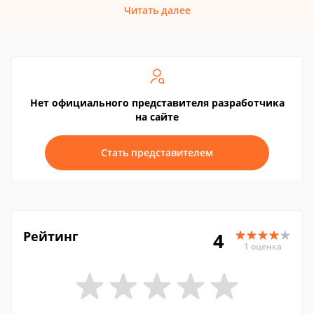
Читать далее
Нет официального представителя разработчика
на сайте
Стать представителем
Рейтинг
4
1 оценка