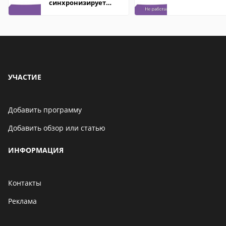
синхронизирует
контакты
УЧАСТИЕ
Добавить программу
Добавить обзор или статью
ИНФОРМАЦИЯ
Контакты
Реклама