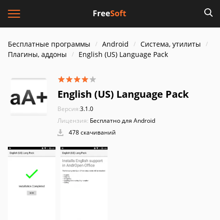
Бесплатные программы
Android
Система, утилиты
Плагины, аддоны
English (US) Language Pack
English (US) Language Pack
Версия:
3.1.0
Лицензия:
Бесплатно для Android
478 скачиваний