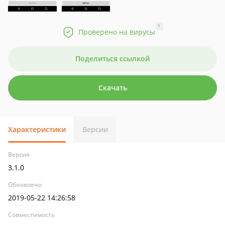
?
Проверено на вирусы
Поделиться ссылкой
Скачать
Характеристики
Версии
Версия
3.1.0
Обновлено
2019-05-22 14:26:58
Совместимость