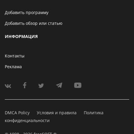
Добавить программу
Добавить обзор или статью
ИНФОРМАЦИЯ
Контакты
Реклама
DMCA Policy
Условия и правила
Политика
конфиденциальности