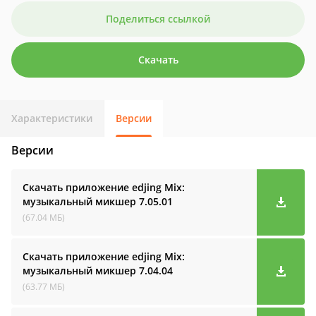
Поделиться ссылкой
Скачать
Характеристики
Версии
Версии
Скачать приложение edjing Mix:
музыкальный микшер
7.05.01
(67.04 МБ)
Скачать приложение edjing Mix:
музыкальный микшер
7.04.04
(63.77 МБ)