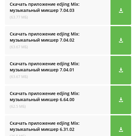
Скачать приложение edjing Mix:
музыкальный микшер
7.04.03
(63.77 МБ)
Скачать приложение edjing Mix:
музыкальный микшер
7.04.02
(63.67 МБ)
Скачать приложение edjing Mix:
музыкальный микшер
7.04.01
(63.67 МБ)
Скачать приложение edjing Mix:
музыкальный микшер
6.64.00
(62.5 МБ)
Скачать приложение edjing Mix:
музыкальный микшер
6.31.02