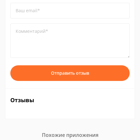
Ваш email*
Комментарий*
Отправить отзыв
Отзывы
Похожие приложения