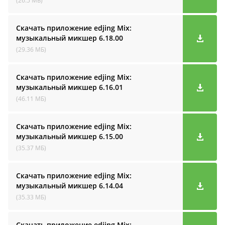
(26.5 МБ)
Скачать приложение edjing Mix:
музыкальный микшер
6.18.00
(29.36 МБ)
Скачать приложение edjing Mix:
музыкальный микшер
6.16.01
(46.11 МБ)
Скачать приложение edjing Mix:
музыкальный микшер
6.15.00
(35.37 МБ)
Скачать приложение edjing Mix:
музыкальный микшер
6.14.04
(35.33 МБ)
Скачать приложение edjing Mix: