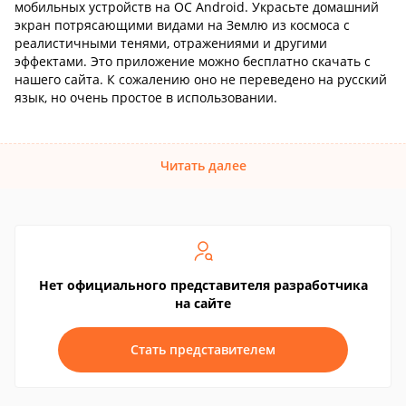
мобильных устройств на ОС Android. Украсьте домашний
экран потрясающими видами на Землю из космоса с
реалистичными тенями, отражениями и другими
эффектами. Это приложение можно бесплатно скачать с
нашего сайта. К сожалению оно не переведено на русский
язык, но очень простое в использовании.
Читать далее
Нет официального представителя разработчика
на сайте
Стать представителем