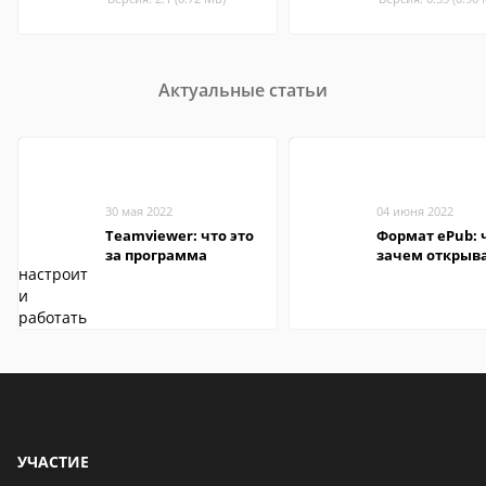
Актуальные статьи
30 мая 2022
04 июня 2022
Teamviewer: что это
Формат ePub: 
за программа
зачем открыв
УЧАСТИЕ