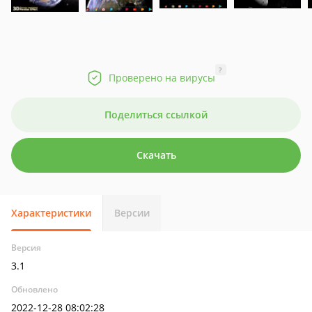
?
Проверено на вирусы
Поделиться ссылкой
Скачать
Характеристики
Версии
Версия
3.1
Обновлено
2022-12-28 08:02:28