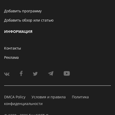
Добавить программу
Добавить обзор или статью
ИНФОРМАЦИЯ
Контакты
Реклама
DMCA Policy
Условия и правила
Политика
конфиденциальности