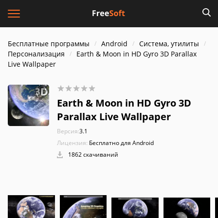
Бесплатные программы
Android
Система, утилиты
Персонализация
Earth & Moon in HD Gyro 3D Parallax
Live Wallpaper
Earth & Moon in HD Gyro 3D
Parallax Live Wallpaper
Версия:
3.1
Лицензия:
Бесплатно для Android
1862 скачиваний