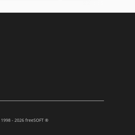
 1998 - 2026 freeSOFT ®