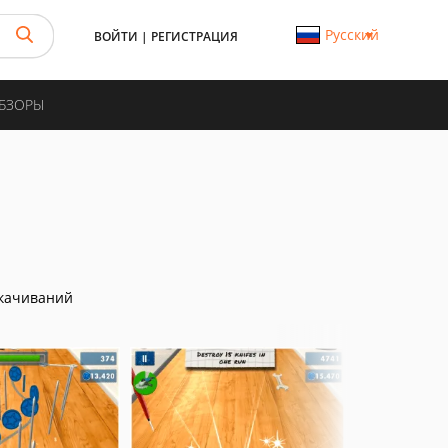
Русский
ВОЙТИ
|
РЕГИСТРАЦИЯ
ОБЗОРЫ
качиваний