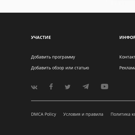
УЧАСТИЕ
ИНФО
Добавить программу
Контак
Добавить обзор или статью
Реклам
DMCA Policy
Условия и правила
Политика 