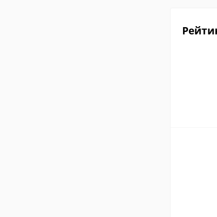
Рейти