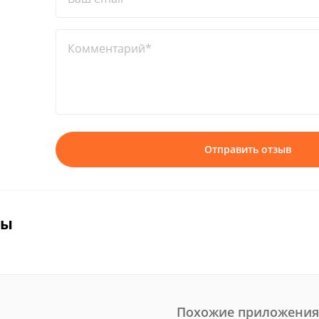
Комментарий*
Отправить отзыв
вы
Похожие приложения