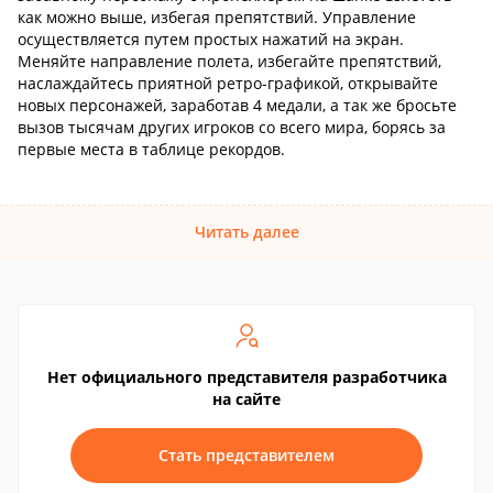
как можно выше, избегая препятствий. Управление
осуществляется путем простых нажатий на экран.
Меняйте направление полета, избегайте препятствий,
наслаждайтесь приятной ретро-графикой, открывайте
новых персонажей, заработав 4 медали, а так же бросьте
вызов тысячам других игроков со всего мира, борясь за
первые места в таблице рекордов.
Читать далее
Нет официального представителя разработчика
на сайте
Стать представителем