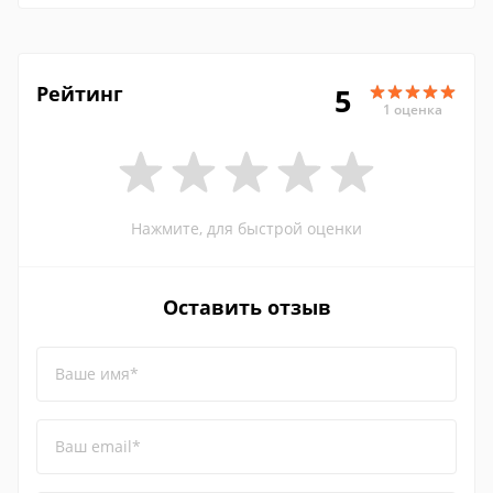
Рейтинг
5
1 оценка
Нажмите, для быстрой оценки
Оставить отзыв
Ваше имя*
Ваш email*