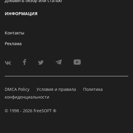
Добавить обзор или статью
ИНФОРМАЦИЯ
Контакты
Реклама
DMCA Policy
Условия и правила
Политика
конфиденциальности
© 1998 - 2026 freeSOFT ®