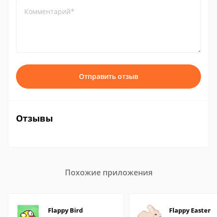
Комментарий*
Отправить отзыв
Отзывы
Похожие приложения
Flappy Bird
Flappy Easter