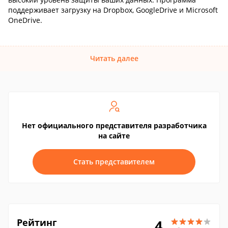
поддерживает загрузку на Dropbox, GoogleDrive и Microsoft
OneDrive.
Читать далее
Нет официального представителя разработчика
на сайте
Стать представителем
Рейтинг
4