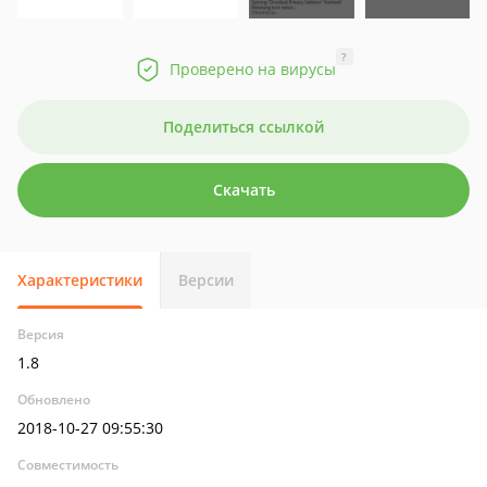
?
Проверено на вирусы
Поделиться ссылкой
Скачать
Характеристики
Версии
Версия
1.8
Обновлено
2018-10-27 09:55:30
Совместимость