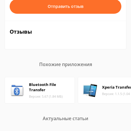
Отправить отзыв
Отзывы
Похожие приложения
Bluetooth File
Xperia Transfe
Transfer
Версия: 1.1.5 (1.04
Версия: 5.67 (1.84 МБ)
Актуальные статьи