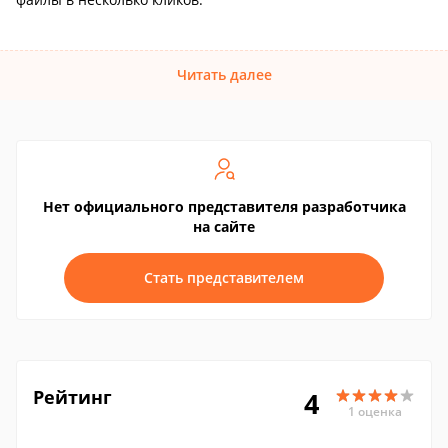
Читать далее
Нет официального представителя разработчика
на сайте
Стать представителем
Рейтинг
4
1 оценка