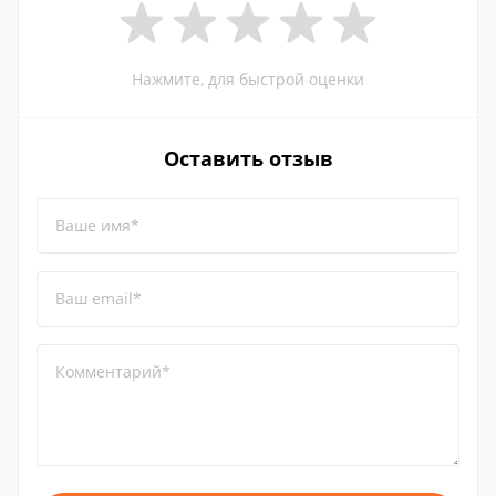
Нажмите, для быстрой оценки
Оставить отзыв
Ваше имя*
Ваш email*
Комментарий*