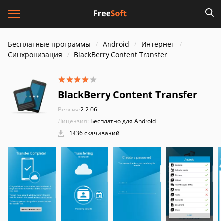
Бесплатные программы
Android
Интернет
Синхронизация
BlackBerry Content Transfer
BlackBerry Content Transfer
Версия:
2.2.06
Лицензия:
Бесплатно для Android
1436 скачиваний