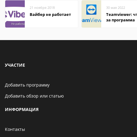
21 ноября 2018
30 мая 2022
Вайбер не работает
Teamviewer: чт
за программа
УЧАСТИЕ
Добавить программу
Добавить обзор или статью
ИНФОРМАЦИЯ
Контакты