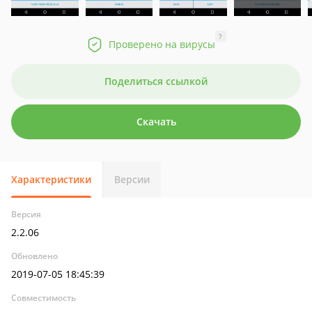
?
Проверено на вирусы
Поделиться ссылкой
Скачать
Характеристики
Версии
Версия
2.2.06
Обновлено
2019-07-05 18:45:39
Совместимость