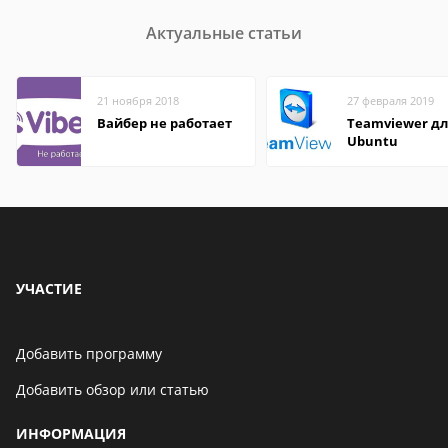
Актуальные статьи
21 ноября 2018
27 февраля 2019
Вайбер не работает
Teamviewer д
Ubuntu
УЧАСТИЕ
Добавить программу
Добавить обзор или статью
ИНФОРМАЦИЯ