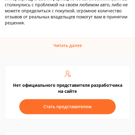
столкнулись с проблемой на своём любимом авто, либо не
можете определиться с покупкой, огромное количество
отзывов от реальных владельцев помогут вам в принятии
решения.
Читать далее
Нет официального представителя разработчика
на сайте
Стать представителем