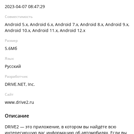
2023-04-07 08:47:29
Совместимость
Android 5.x, Android 6.x, Android 7.x, Android 8.x, Android 9.x,
Android 10.x, Android 11.x, Android 12.x
Размер
5.6Мб
Язык
Русский
Разработчик
DRIVE.NET, Inc.
Сайт
www.drive2.ru
Описание
DRIVE2 — это приложение, в котором вы найдёте всю
интересующую вас информацию об автомобилях. Если вы