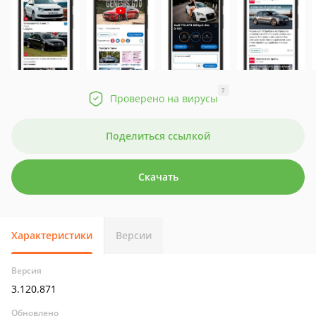
?
Проверено на вирусы
Поделиться ссылкой
Скачать
Характеристики
Версии
Версия
3.120.871
Обновлено