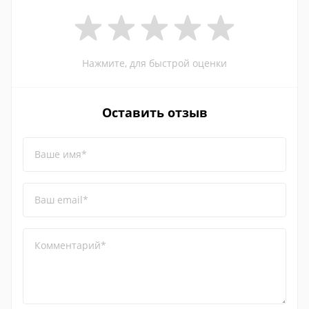
Нажмите, для быстрой оценки
Оставить отзыв
Ваше имя*
Ваш email*
Комментарий*