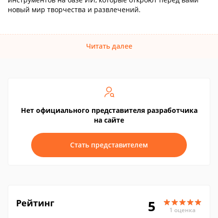
новый мир творчества и развлечений.
Читать далее
Нет официального представителя разработчика
на сайте
Стать представителем
Рейтинг
5
1 оценка