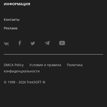
ИНФОРМАЦИЯ
Контакты
Реклама
DMCA Policy
Условия и правила
Политика
конфиденциальности
© 1998 - 2026 freeSOFT ®