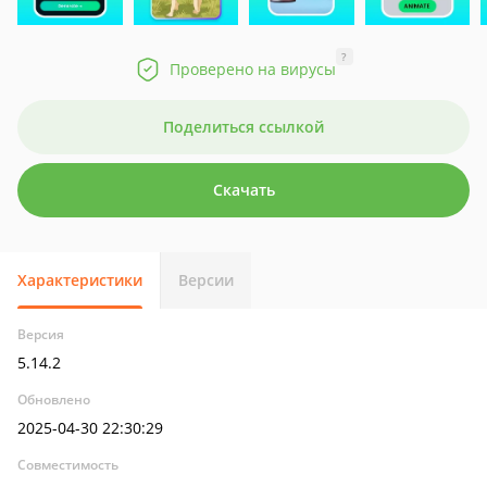
?
Проверено на вирусы
Поделиться ссылкой
Скачать
Характеристики
Версии
Версия
5.14.2
Обновлено
2025-04-30 22:30:29
Совместимость