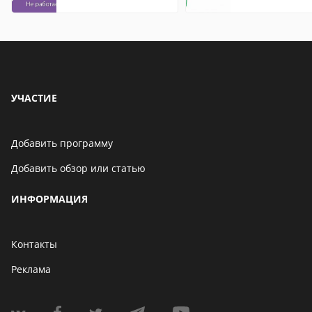
что это значит
УЧАСТИЕ
Добавить программу
Добавить обзор или статью
ИНФОРМАЦИЯ
Контакты
Реклама