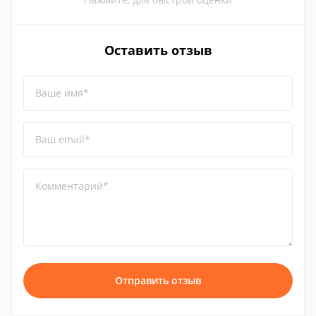
Оставить отзыв
Ваше имя*
Ваш email*
Комментарий*
Отправить отзыв