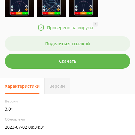
?
Проверено на вирусы
Поделиться ссылкой
Скачать
Характеристики
Версии
Версия
3.01
Обновлено
2023-07-02 08:34:31