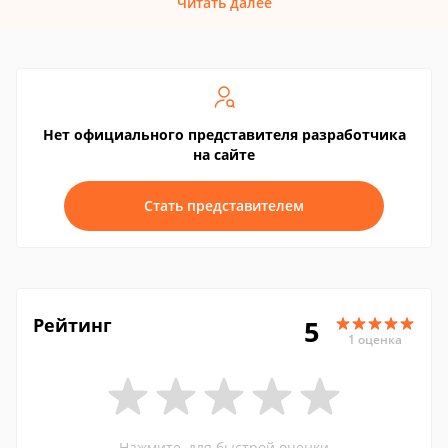
Читать далее
Нет официального представителя разработчика
на сайте
Стать представителем
Рейтинг
5
1 оценка
Нажмите, для быстрой оценки