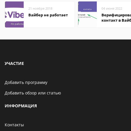
21 ноября 2018
04 июня 2022
Вайбер не работает
Верифициров
контакт в Вай
что это значит
УЧАСТИЕ
Добавить программу
Добавить обзор или статью
ИНФОРМАЦИЯ
Контакты