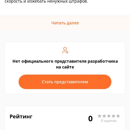
скорость и изжебать ненужных штрафов.
Читать далее
Нет официального представителя разработчика
на сайте
Стать представителем
Рейтинг
0
0 оценок