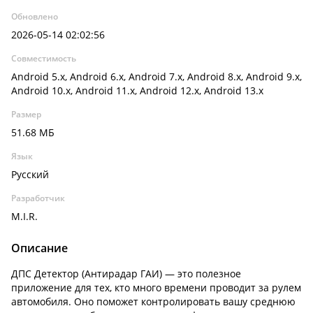
Обновлено
2026-05-14 02:02:56
Совместимость
Android 5.x, Android 6.x, Android 7.x, Android 8.x, Android 9.x,
Android 10.x, Android 11.x, Android 12.x, Android 13.x
Размер
51.68 МБ
Язык
Русский
Разработчик
M.I.R.
Описание
ДПС Детектор (Антирадар ГАИ) — это полезное
приложение для тех, кто много времени проводит за рулем
автомобиля. Оно поможет контролировать вашу среднюю