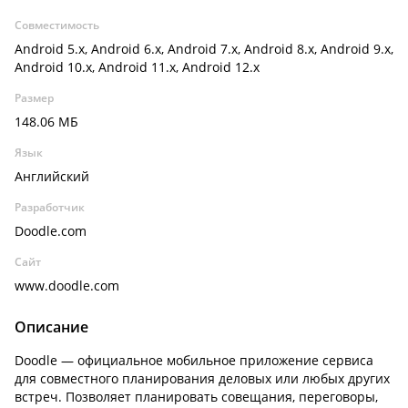
Совместимость
Android 5.x, Android 6.x, Android 7.x, Android 8.x, Android 9.x,
Android 10.x, Android 11.x, Android 12.x
Размер
148.06 МБ
Язык
Английский
Разработчик
Doodle.com
Сайт
www.doodle.com
Описание
Doodle — официальное мобильное приложение сервиса
для совместного планирования деловых или любых других
встреч. Позволяет планировать совещания, переговоры,