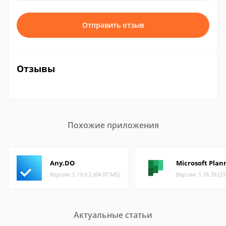
Отправить отзыв
Отзывы
Похожие приложения
Any.DO
Microsoft Plan
Версия: 5.19.0.2 (64.07 МБ)
Версия: 1.18.39 (3
Актуальные статьи