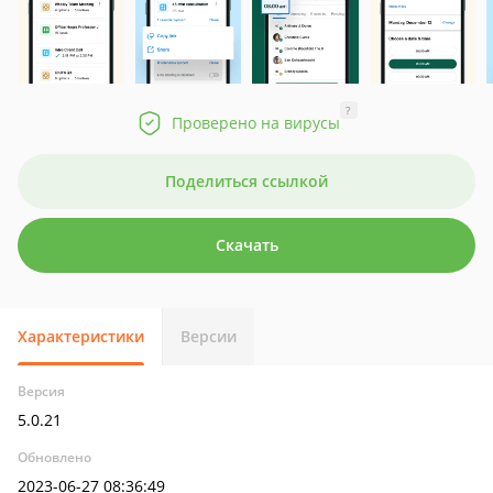
?
Проверено на вирусы
Поделиться ссылкой
Скачать
Характеристики
Версии
Версия
5.0.21
Обновлено
2023-06-27 08:36:49