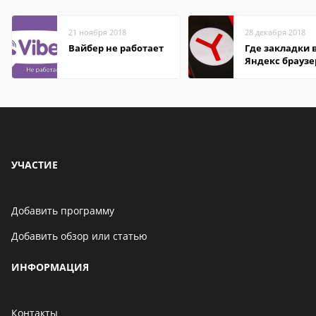
21 ноября 2018
28 декабря 2018
Вайбер не работает
Где закладки 
Яндекс браузе
Андроид теле
УЧАСТИЕ
Добавить программу
Добавить обзор или статью
ИНФОРМАЦИЯ
Контакты