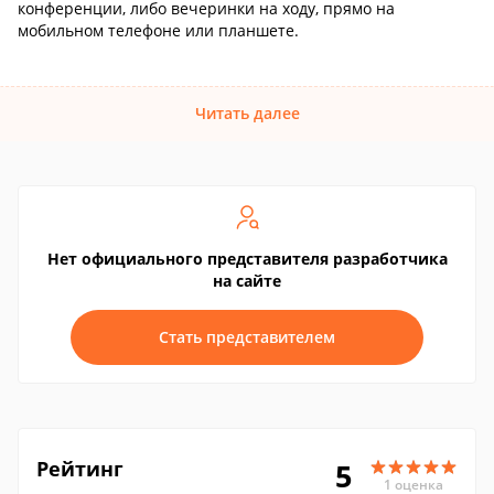
конференции, либо вечеринки на ходу, прямо на
мобильном телефоне или планшете.
Читать далее
Нет официального представителя разработчика
на сайте
Стать представителем
Рейтинг
5
1 оценка