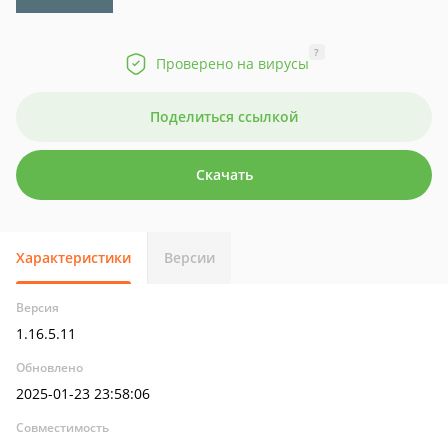
?
Проверено на вирусы
Поделиться ссылкой
Скачать
Характеристики
Версии
Версия
1.16.5.11
Обновлено
2025-01-23 23:58:06
Совместимость