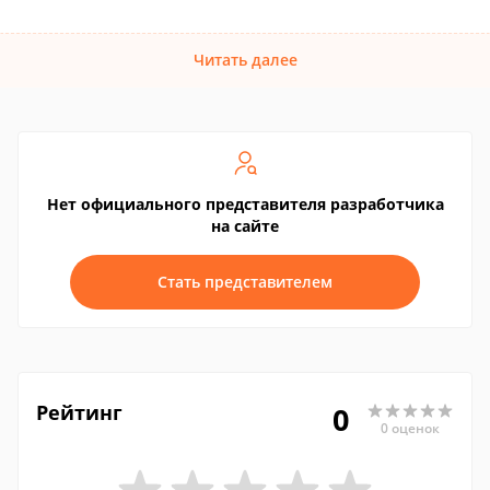
Читать далее
Нет официального представителя разработчика
на сайте
Стать представителем
Рейтинг
0
0 оценок