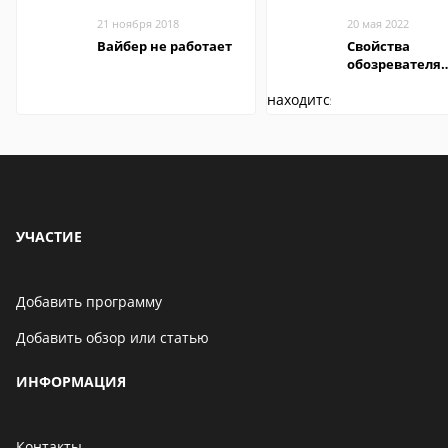
21 ноября 2018
20 мая 2022
Вайбер не работает
Свойства
обозревателя
Internet Explor
находится
УЧАСТИЕ
Добавить программу
Добавить обзор или статью
ИНФОРМАЦИЯ
Контакты