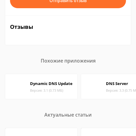
Отправить отзыв
Отзывы
Похожие приложения
Dynamic DNS Update
DNS Server
Версия: 3.1 (0.73 МБ)
Версия: 3.3 (0.75 М
Актуальные статьи