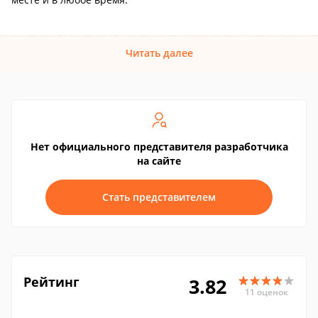
Читать далее
Нет официального представителя разработчика
на сайте
Стать представителем
Рейтинг
3.82
11 оценок