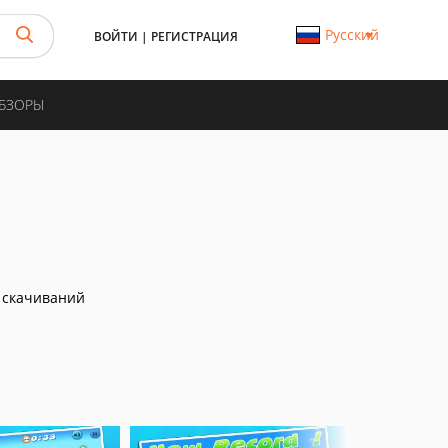
Русский
ВОЙТИ
|
РЕГИСТРАЦИЯ
ОБЗОРЫ
 скачиваний