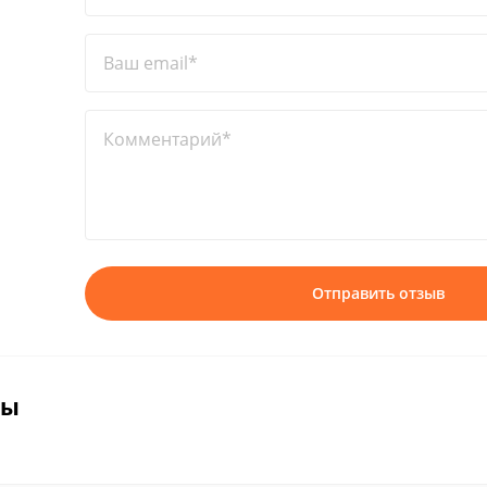
Ваш email*
Комментарий*
Отправить отзыв
вы