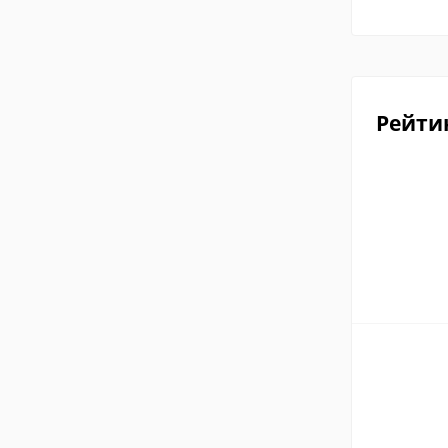
Рейти