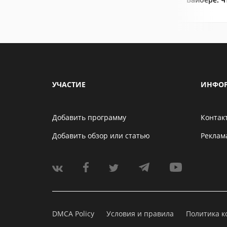
УЧАСТИЕ
ИНФО
Добавить программу
Контак
Добавить обзор или статью
Реклам
DMCA Policy
Условия и правила
Политика 