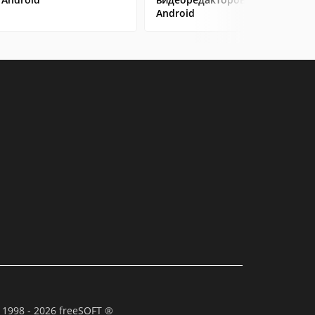
Android
 1998 - 2026 freeSOFT ®