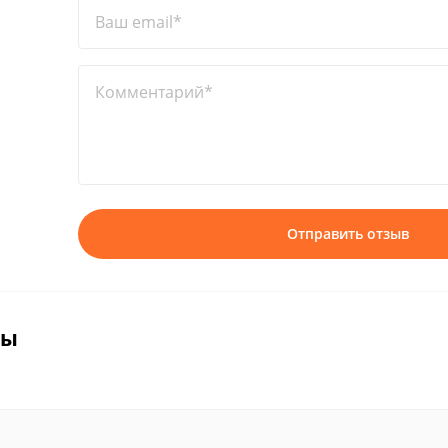
Ваш email*
Комментарий*
Отправить отзыв
вы