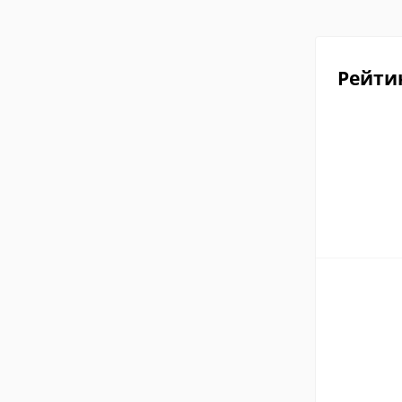
Рейти