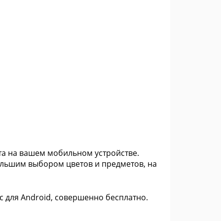
та на вашем мобильном устройстве.
льшим выбором цветов и предметов, на
ic для Android, совершенно бесплатно.