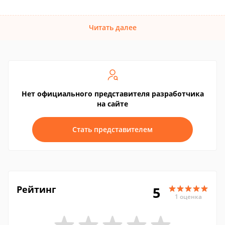
Читать далее
Нет официального представителя разработчика
на сайте
Стать представителем
Рейтинг
5
1 оценка