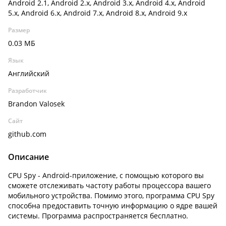
Android 2.1, Android 2.x, Android 3.x, Android 4.x, Android
5.x, Android 6.x, Android 7.x, Android 8.x, Android 9.x
Размер
0.03 МБ
Язык
Английский
Разработчик
Brandon Valosek
Сайт
github.com
Описание
CPU Spy - Android-приложение, с помощью которого вы
сможете отслеживать частоту работы процессора вашего
мобильного устройства. Помимо этого, программа CPU Spy
способна предоставить точную информацию о ядре вашей
системы. Программа распространяется бесплатно.