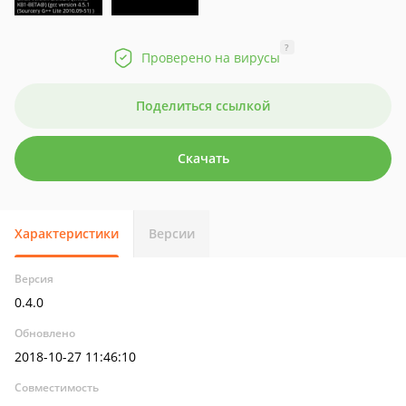
?
Проверено на вирусы
Поделиться ссылкой
Скачать
Характеристики
Версии
Версия
0.4.0
Обновлено
2018-10-27 11:46:10
Совместимость