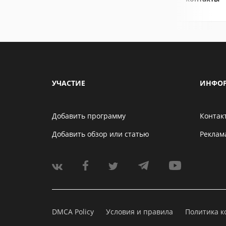
УЧАСТИЕ
ИНФО
Добавить программу
Контак
Добавить обзор или статью
Реклам
DMCA Policy
Условия и правила
Политика 