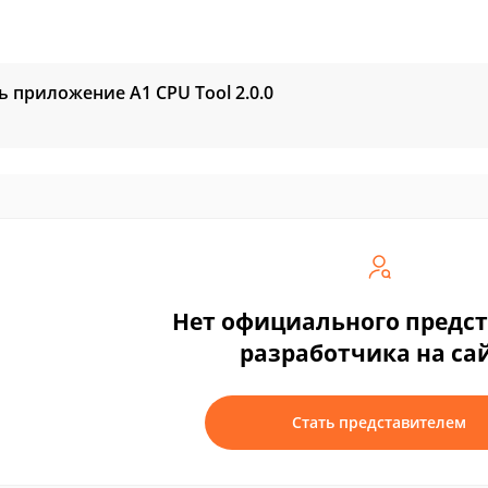
ь приложение A1 CPU Tool
2.0.0
Нет официального предс
разработчика на са
Стать представителем