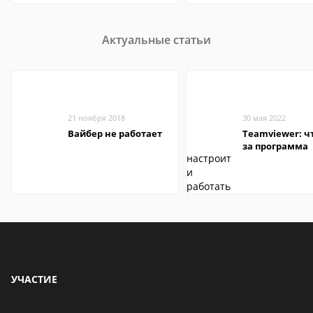
Актуальные статьи
21 ноября 2018
30 мая 2022
Вайбер не работает
Teamviewer: чт
за программа
УЧАСТИЕ