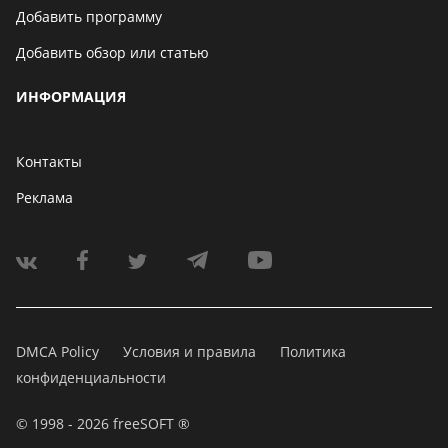
Добавить программу
Добавить обзор или статью
ИНФОРМАЦИЯ
Контакты
Реклама
DMCA Policy
Условия и правила
Политика
конфиденциальности
© 1998 - 2026 freeSOFT ®