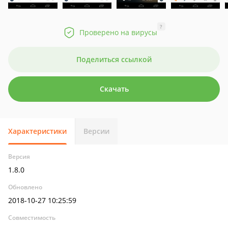
?
Проверено на вирусы
Поделиться ссылкой
Скачать
Характеристики
Версии
Версия
1.8.0
Обновлено
2018-10-27 10:25:59
Совместимость