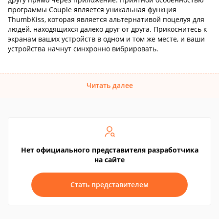
программы Couple является уникальная функция
ThumbKiss, которая является альтернативой поцелуя для
людей, находящихся далеко друг от друга. Прикоснитесь к
экранам ваших устройств в одном и том же месте, и ваши
устройства начнут синхронно вибрировать.
Читать далее
Нет официального представителя разработчика
на сайте
Стать представителем