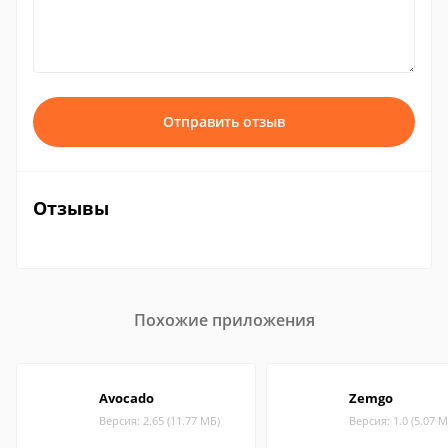
Отправить отзыв
Отзывы
Похожие приложения
Avocado
Zemgo
Версия: 2.65 (11.77 МБ)
Версия: 1.0 (5.07 М