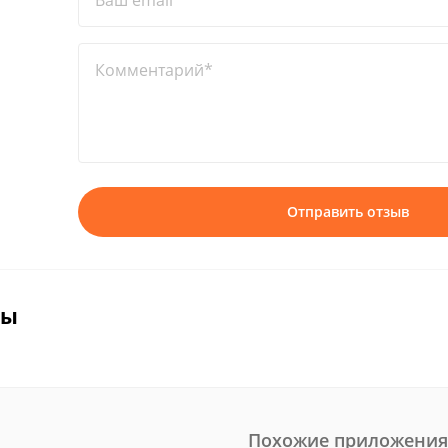
Ваш email*
Комментарий*
Отправить отзыв
вы
Похожие приложения