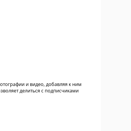
фотографии и видео, добавляя к ним
озволяет делиться с подписчиками