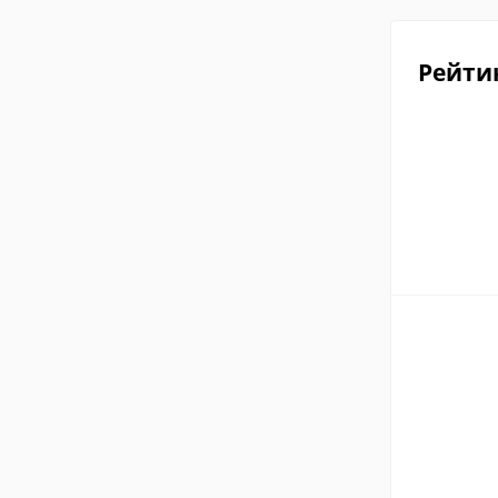
Рейти