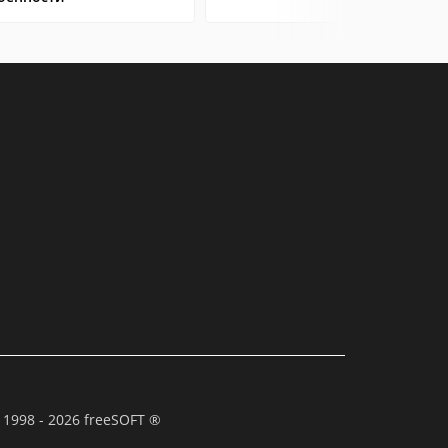
 1998 - 2026 freeSOFT ®