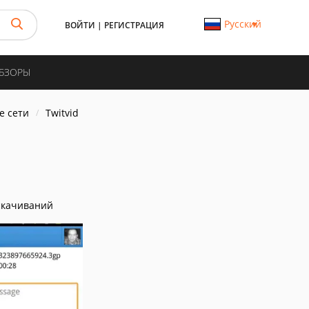
Русский
ВОЙТИ
|
РЕГИСТРАЦИЯ
ОБЗОРЫ
е сети
Twitvid
скачиваний