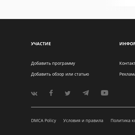
УЧАСТИЕ
ИНФО
Добавить программу
Контак
Добавить обзор или статью
Реклам
DMCA Policy
Условия и правила
Политика 