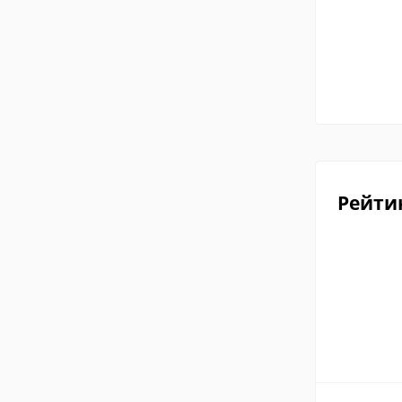
Рейти