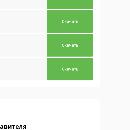
Скачать
Скачать
Скачать
тавителя