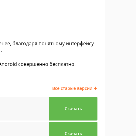
менее, благодаря понятному интерфейсу
.
 Android совершенно бесплатно.
Все старые версии ↓
Скачать
Скачать