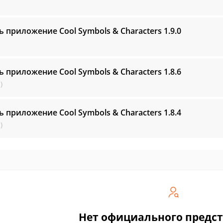
ь приложение Cool Symbols & Characters
1.9.0
ь приложение Cool Symbols & Characters
1.8.6
)
ь приложение Cool Symbols & Characters
1.8.4
)
Нет официального предс