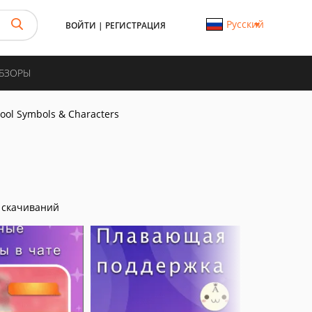
Русский
ВОЙТИ
|
РЕГИСТРАЦИЯ
ОБЗОРЫ
ool Symbols & Characters
 скачиваний