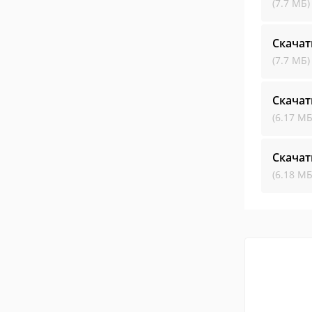
(7.7 МБ)
Скачат
(7.7 МБ)
Скачат
(6.17 МБ
Скачат
(6.18 МБ