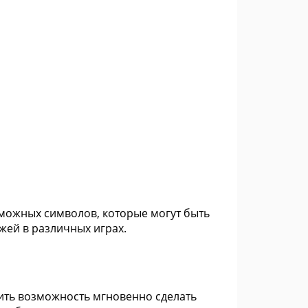
зможных символов, которые могут быть
жей в различных играх.
ить возможность мгновенно сделать