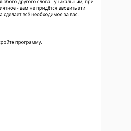
 любого другого слова - уникальным, при
тное - вам не придётся вводить эти
 сделает всё необходимое за вас.
кройте программу.