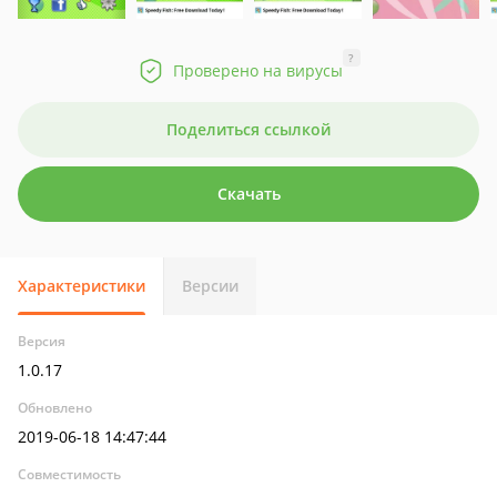
?
Проверено на вирусы
Поделиться ссылкой
Скачать
Характеристики
Версии
Версия
1.0.17
Обновлено
2019-06-18 14:47:44
Совместимость