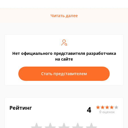
Читать далее
Нет официального представителя разработчика
на сайте
Стать представителем
Рейтинг
4
0 оценок