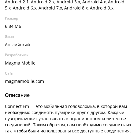
Android 2.1, Android 2.x, Android 3.x, Android 4.x, Android
5.x, Android 6.x, Android 7.x, Android 8.x, Android 9.x
Размер
6.84 МБ
Язык
Английский
Разработчик
Magma Mobile
Сайт
magmamobile.com
Описание
Connect'Em — это мобильная головоломка, в которой вам
необходимо соединять пузырики друг с другом. Каждый
пузырик может участвовать в ограниченном количестве
соединений. Таким образом, вам необходимо соединить их
так, чтобы были использованы все доступные соединения.