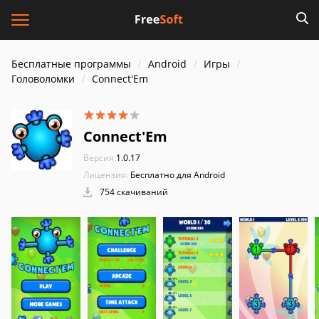
Бесплатные программы
Android
Игры
Головоломки
Connect'Em
Connect'Em
Версия:
1.0.17
Лицензия:
Бесплатно для Android
754 скачиваний