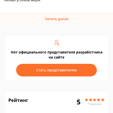
Читать далее
Нет официального представителя разработчика
на сайте
Стать представителем
Рейтинг
5
1 оценка