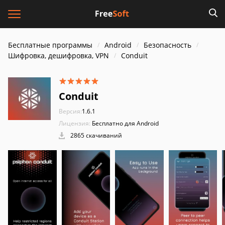
Бесплатные программы
Android
Безопасность
Шифровка, дешифровка, VPN
Conduit
Conduit
Версия:
1.6.1
Лицензия:
Бесплатно для Android
2865 скачиваний