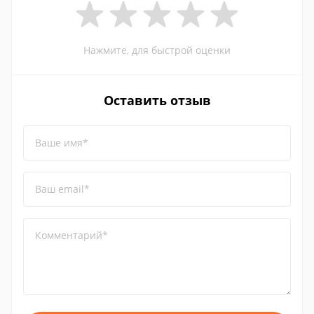
Нажмите, для быстрой оценки
Оставить отзыв
Ваше имя*
Ваш email*
Комментарий*