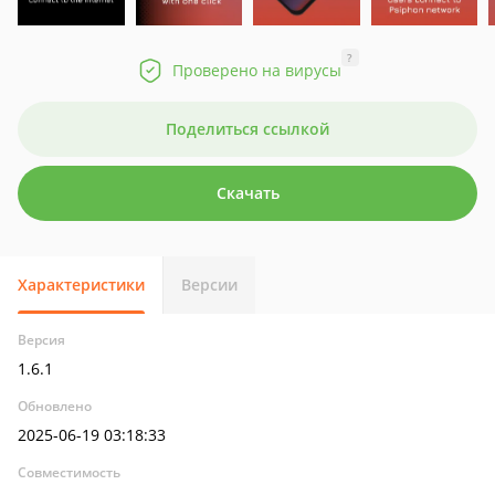
?
Проверено на вирусы
Поделиться ссылкой
Скачать
Характеристики
Версии
Версия
1.6.1
Обновлено
2025-06-19 03:18:33
Совместимость