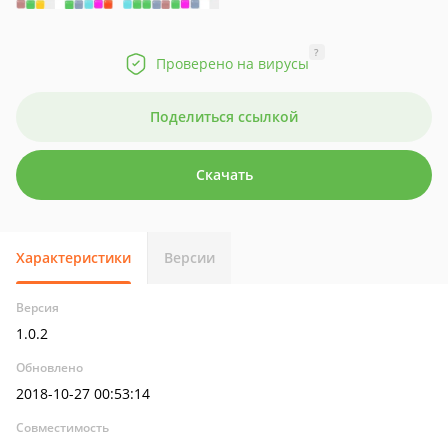
?
Проверено на вирусы
Поделиться ссылкой
Скачать
Характеристики
Версии
Версия
1.0.2
Обновлено
2018-10-27 00:53:14
Совместимость