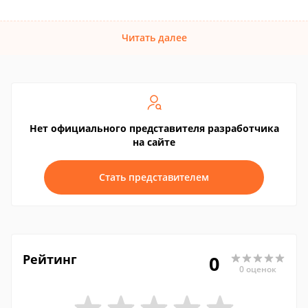
Читать далее
Нет официального представителя разработчика
на сайте
Стать представителем
Рейтинг
0
0 оценок