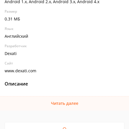
Android 1.x, Android 2.x, Android 3.x, Android 4.x
Размер
0.31 МБ
Язык
Английский
Разработчик
Dexati
Сайт
www.dexati.com
Описание
Читать далее