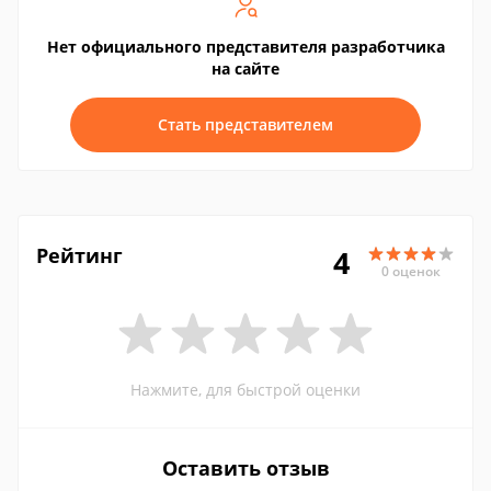
Нет официального представителя разработчика
на сайте
Стать представителем
Рейтинг
4
0 оценок
Нажмите, для быстрой оценки
Оставить отзыв