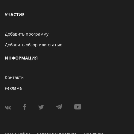
УЧАСТИЕ
Добавить программу
Добавить обзор или статью
ИНФОРМАЦИЯ
Контакты
Реклама