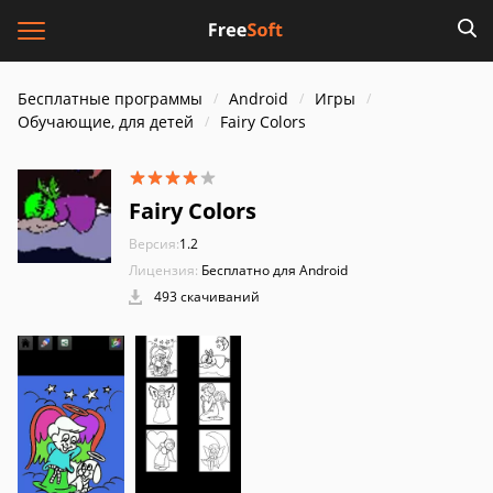
Бесплатные программы
Android
Игры
Обучающие, для детей
Fairy Colors
Fairy Colors
Версия:
1.2
Лицензия:
Бесплатно для Android
493 скачиваний