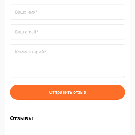
Ваше имя*
Ваш email*
Комментарий*
Отправить отзыв
Отзывы