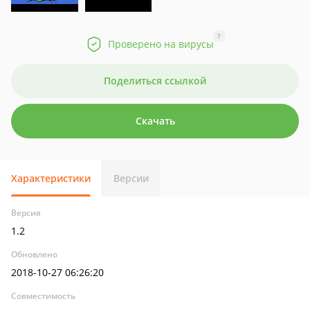
?
Проверено на вирусы
Поделиться ссылкой
Скачать
Характеристики
Версии
Версия
1.2
Обновлено
2018-10-27 06:26:20
Совместимость