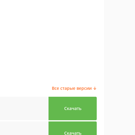
Все старые версии ↓
Скачать
Скачать