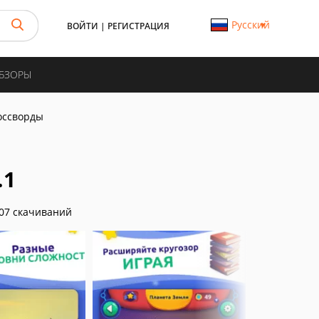
Русский
ВОЙТИ
|
РЕГИСТРАЦИЯ
ОБЗОРЫ
оссворды
.1
07 скачиваний