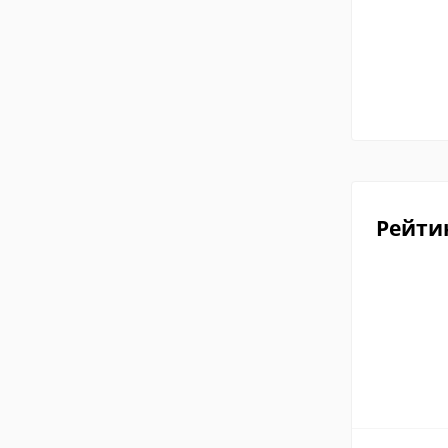
Рейти