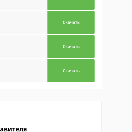
Скачать
Скачать
Скачать
тавителя